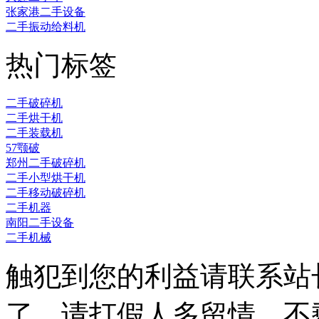
张家港二手设备
二手振动给料机
热门标签
二手破碎机
二手烘干机
二手装载机
57颚破
郑州二手破碎机
二手小型烘干机
二手移动破碎机
二手机器
南阳二手设备
二手机械
触犯到您的利益请联系站
了，请打假人多留情，不