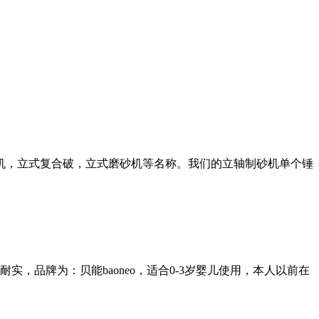
机，立式复合破，立式磨砂机等名称。我们的立轴制砂机单个锤
品牌为：贝能baoneo，适合0-3岁婴儿使用，本人以前在