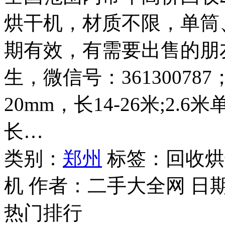
烘干机，材质不限，单筒
期有效，有需要出售的朋友请
生，微信号：361300787
20mm，长14-26米;2.
长…
类别：
郑州
标签：回收烘
机 作者：
二手大全网
日
热门排行