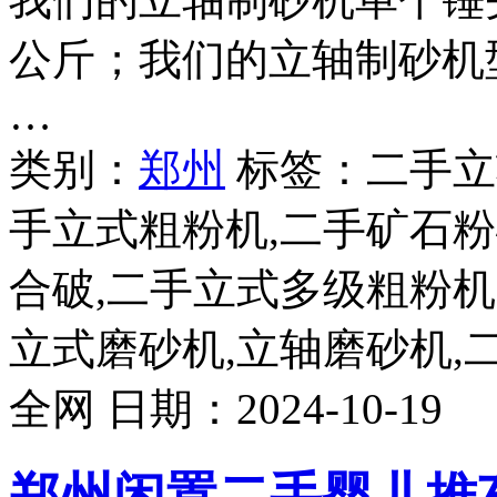
公斤；我们的立轴制砂机型号
…
类别：
郑州
标签：二手立
手立式粗粉机,二手矿石粉
合破,二手立式多级粗粉机
立式磨砂机,立轴磨砂机,
全网
日期：
2024-10-19