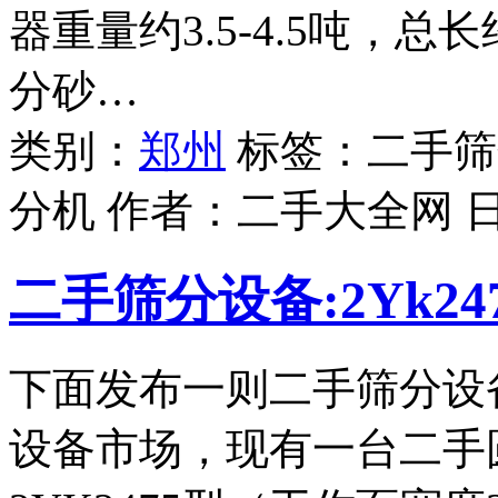
器重量约3.5-4.5吨，
分砂…
类别：
郑州
标签：二手筛
分机 作者：
二手大全网
二手筛分设备:2Yk2
下面发布一则二手筛分设
设备市场，现有一台二手