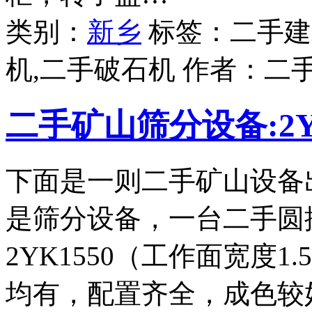
类别：
新乡
标签：二手建
机,二手破石机 作者：
二
二手矿山筛分设备:2Y
下面是一则二手矿山设备
是筛分设备，一台二手圆
2YK1550（工作面宽度
均有，配置齐全，成色较