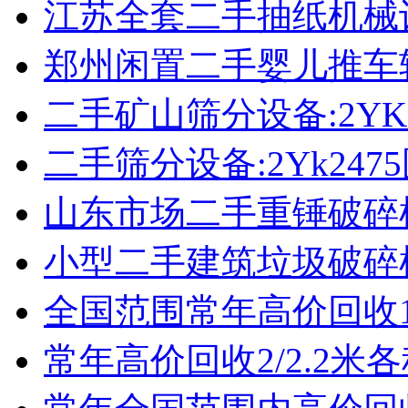
江苏全套二手抽纸机械
郑州闲置二手婴儿推车
二手矿山筛分设备:2YK
二手筛分设备:2Yk24
山东市场二手重锤破碎
小型二手建筑垃圾破碎
全国范围常年高价回收1
常年高价回收2/2.2米