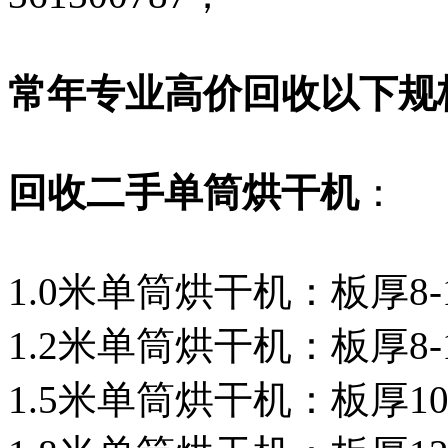
常年专业高价回收以下规
回收二手单筒烘干机
：
1.0米单筒烘干机：板厚8-1
1.2米单筒烘干机：板厚8-1
1.5米单筒烘干机：板厚10-