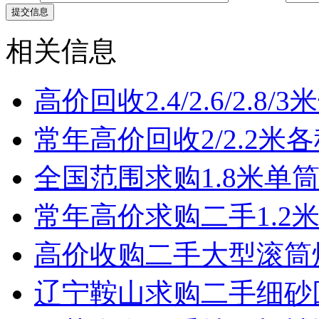
相关信息
高价回收2.4/2.6/2.8
常年高价回收2/2.2米
全国范围求购1.8米单
常年高价求购二手1.2
高价收购二手大型滚筒
辽宁鞍山求购二手细砂