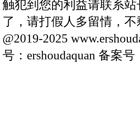
触犯到您的利益请联系站
了，请打假人多留情，不
@2019-2025 www.ersho
号：ershoudaquan 备案号