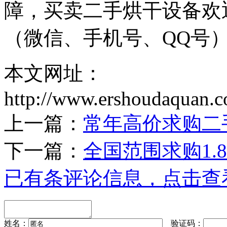
障，买卖二手烘干设备欢迎联
（微信、手机号、QQ号）
本文网址：
http://www.ershoudaquan.
上一篇：
常年高价求购二手
下一篇：
全国范围求购1.
已有
条评论信息，点击查
姓名：
验证码：