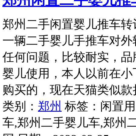
郑州闲置二手婴儿推
郑州二手闲置婴儿推车转
一辆二手婴儿手推车对外
任何问题，比较耐实，品牌为
婴儿使用，本人以前在小
购买的，现在天猫类似款折
类别：
郑州
标签：闲置用
车,郑州二手婴儿车,郑州