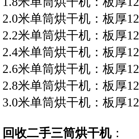
1.8米单筒烘干机：板厚12-
2.0米单筒烘干机：板厚12-
2.2米单筒烘干机：板厚12-
2.4米单筒烘干机：板厚12-
2.6米单筒烘干机：板厚12-
2.8米单筒烘干机：板厚12-
3.0米单筒烘干机：板厚12-
回收二手三筒烘干机
：