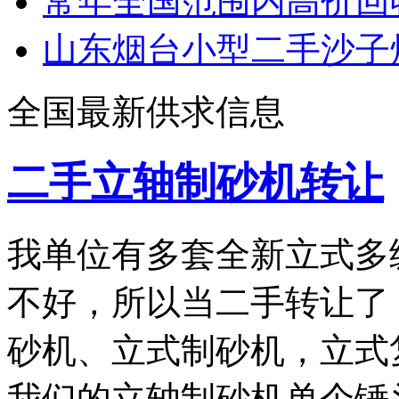
常年全国范围内高价回
山东烟台小型二手沙子
全国最新供求信息
二手立轴制砂机转让
我单位有多套全新立式多
不好，所以当二手转让了
砂机、立式制砂机，立式
我们的立轴制砂机单个锤头