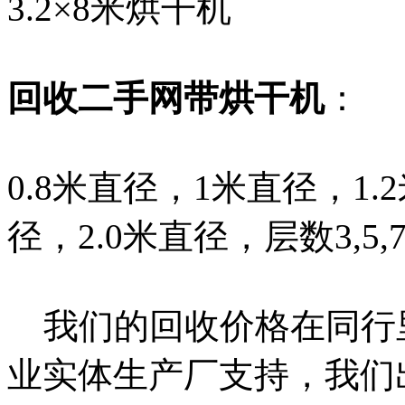
3.2×8米烘干机
回收二手网带烘干机
：
0.8米直径，1米直径，1.
径，2.0米直径，层数3,5,
我们的回收价格在同行
业实体生产厂支持，我们