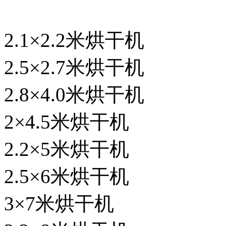
2.1×2.2米烘干机
2.5×2.7米烘干机
2.8×4.0米烘干机
2×4.5米烘干机
2.2×5米烘干机
2.5×6米烘干机
3×7米烘干机