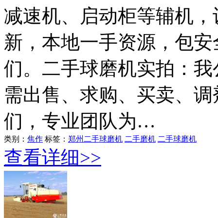
减速机、启动柜等辅机，
新，本地一手资源，包安
们。二手球磨机实拍：我
需出售、求购、买卖、调
们，专业团队为…
类别：
焦作
标签：
郑州二手球磨机
二手磨机
二手球磨机
查看详细>>