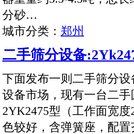
分砂…
城市分类：
郑州
二手筛分设备:2Yk2
下面发布一则二手筛分设
设备市场，现有一台二手
2YK2475型（工作面宽度
色较好，含弹簧座，配置