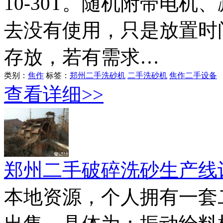
10-30T。随机附带电
去没有使用，只是放置时
存放，若有需求…
类别：
焦作
标签：
郑州二手洗砂机
二手洗砂机
焦作二手设备
查看详细>>
郑州二手破碎洗砂生产线
本地资源，个人拥有一套