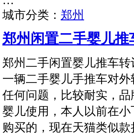
…
城市分类：
郑州
郑州闲置二手婴儿推
郑州二手闲置婴儿推车转
一辆二手婴儿手推车对外
任何问题，比较耐实，品牌为
婴儿使用，本人以前在小
购买的，现在天猫类似款折