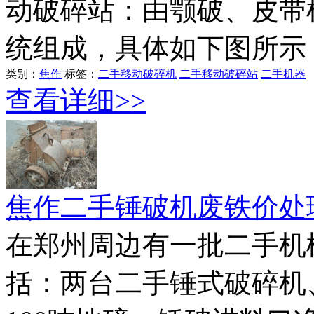
动破碎站：由颚破、皮带
统组成，具体如下图所示
类别：
焦作
标签：
二手移动破碎机
二手移动破碎站
二手机器
查看详细>>
焦作二手锤破机废铁价处
在郑州周边有一批二手机
括：两台二手锤式破碎机