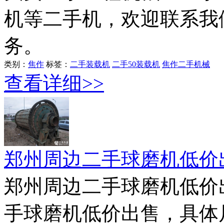
机等二手机，欢迎联系我们
务。
类别：
焦作
标签：
二手装载机
二手50装载机
焦作二手机械
查看详细>>
郑州周边二手球磨机低价
郑州周边二手球磨机低价
手球磨机低价出售，具体尺