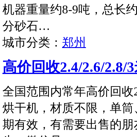
机器重量约8-9吨，总长
分砂石…
城市分类：
郑州
高价回收2.4/2.6/2.
全国范围内常年高价回收2.4
烘干机，材质不限，单筒
期有效，有需要出售的朋友请