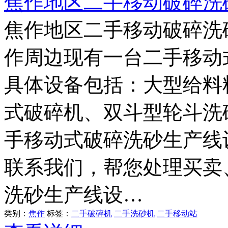
焦作地区二手移动破碎洗
焦作地区二手移动破碎洗
作周边现有一台二手移动
具体设备包括：大型给料料
式破碎机、双斗型轮斗洗
手移动式破碎洗砂生产线
联系我们，帮您处理买卖
洗砂生产线设…
类别：
焦作
标签：
二手破碎机
二手洗砂机
二手移动站