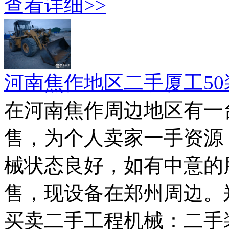
查看详细>>
河南焦作地区二手厦工5
在河南焦作周边地区有一
售，为个人卖家一手资源
械状态良好，如有中意的
售，现设备在郑州周边。
买卖二手工程机械：二手