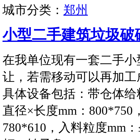
城市分类：
郑州
小型二手建筑垃圾破
在我单位现有一套二手小
让，若需移动可以再加工
具体设备包括：带仓体给料
直径×长度mm：800*75
780*610，入料粒度mm