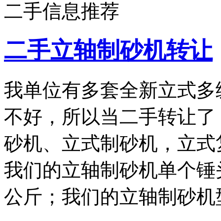
二手信息推荐
二手立轴制砂机转让
我单位有多套全新立式多
不好，所以当二手转让了
砂机、立式制砂机，立式
我们的立轴制砂机单个锤头
公斤；我们的立轴制砂机型号