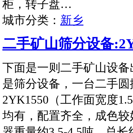
柜，转子盘…
城市分类：
新乡
二手矿山筛分设备:2Y
下面是一则二手矿山设备
是筛分设备，一台二手圆
2YK1550（工作面宽度
均有，配置齐全，成色较
器重量约3.5-4.5吨，