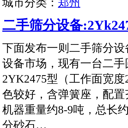
城市分类：
郑州
二手筛分设备:2Yk2
下面发布一则二手筛分设
设备市场，现有一台二手
2YK2475型（工作面宽度
色较好，含弹簧座，配置
机器重量约8-9吨，总长
分砂石…