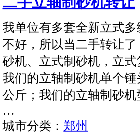
二手立轴制砂机转让
我单位有多套全新立式多
不好，所以当二手转让了
砂机、立式制砂机，立式
我们的立轴制砂机单个锤头
公斤；我们的立轴制砂机型号
…
城市分类：
郑州