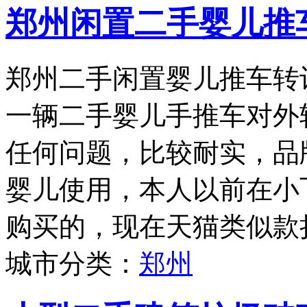
郑州闲置二手婴儿推
郑州二手闲置婴儿推车转
一辆二手婴儿手推车对外
任何问题，比较耐实，品牌为
婴儿使用，本人以前在小
购买的，现在天猫类似款折
城市分类：
郑州