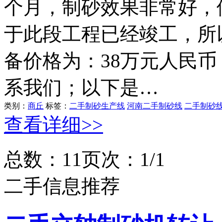
个月，制砂效果非常好，
于此段工程已经竣工，所
备价格为：38万元人民
系我们；以下是…
类别：
商丘
标签：
二手制砂生产线
河南二手制砂线
二手制砂
查看详细>>
总数：1
1
页次：1/1
二手信息推荐