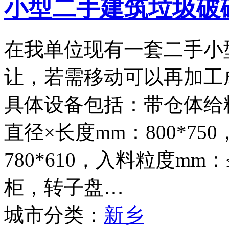
小型二手建筑垃圾破
在我单位现有一套二手小
让，若需移动可以再加工
具体设备包括：带仓体给料
直径×长度mm：800*75
780*610，入料粒度mm
柜，转子盘…
城市分类：
新乡