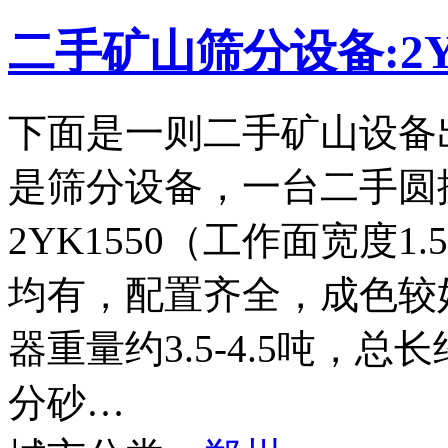
二手矿山筛分设备:2Y
下面是一则二手矿山设备
是筛分设备，一台二手圆
2YK1550（工作面宽度
均有，配置齐全，成色较
器重量约3.5-4.5吨，
分砂…