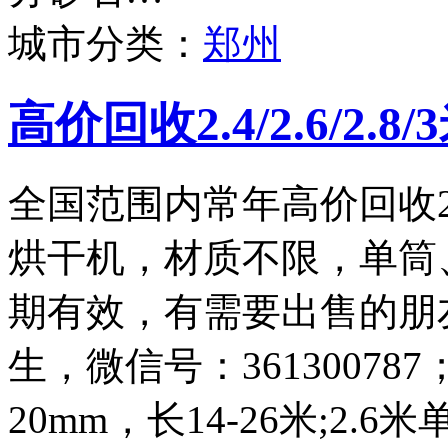
城市分类：
郑州
高价回收2.4/2.6/2.
全国范围内常年高价回收2.4
烘干机，材质不限，单筒
期有效，有需要出售的朋友请
生，微信号：361300787
20mm，长14-26米;2.