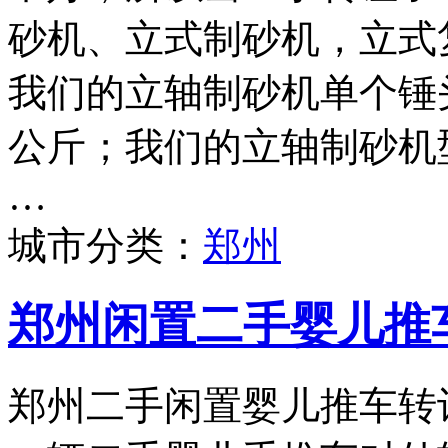
砂机、立式制砂机，立式
我们的立轴制砂机单个锤头
公斤；我们的立轴制砂机型号
…
城市分类：
郑州
郑州闲置二手婴儿推
郑州二手闲置婴儿推车转