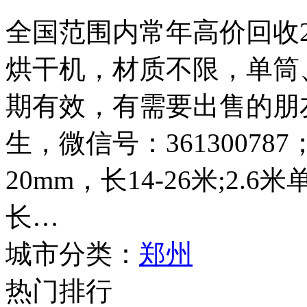
全国范围内常年高价回收2.4
烘干机，材质不限，单筒
期有效，有需要出售的朋友请
生，微信号：361300787
20mm，长14-26米;2.
长…
城市分类：
郑州
热门排行