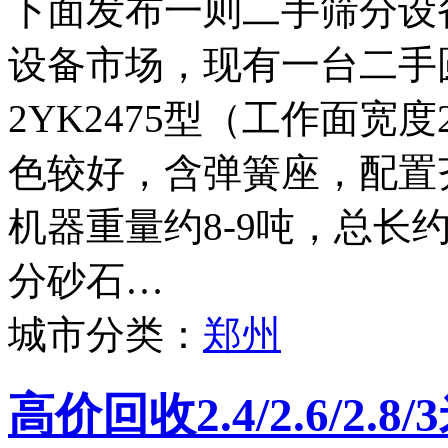
下面发布一则二手筛分设
设备市场，现有一台二手
2YK2475型（工作面宽度
色较好，含弹簧座，配置
机器重量约8-9吨，总长
分砂石…
城市分类：
郑州
高价回收2.4/2.6/2.