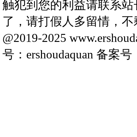
触犯到您的利益请联系站
了，请打假人多留情，不
@2019-2025 www.ersho
号：ershoudaquan 备案号