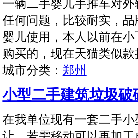
一辆二手婴儿手推车对外
任何问题，比较耐实，品牌为
婴儿使用，本人以前在小
购买的，现在天猫类似款折
城市分类：
郑州
小型二手建筑垃圾破
在我单位现有一套二手小
让，若需移动可以再加工