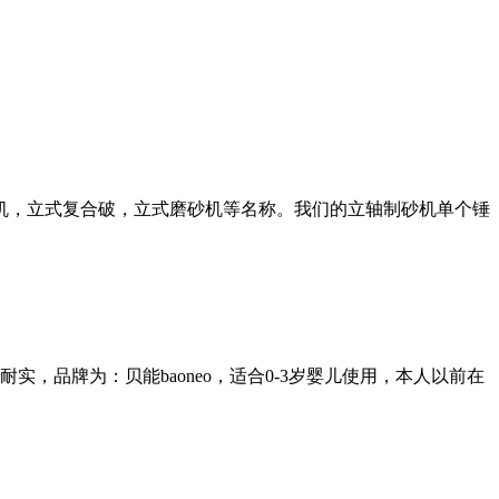
机，立式复合破，立式磨砂机等名称。我们的立轴制砂机单个锤
品牌为：贝能baoneo，适合0-3岁婴儿使用，本人以前在