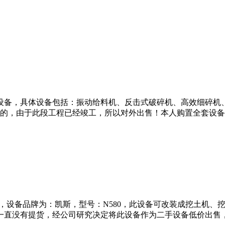
备，具体设备包括：振动给料机、反击式破碎机、高效细碎机、圆
的，由于此段工程已经竣工，所以对外出售！本人购置全套设备
，设备品牌为：凯斯，型号：N580，此设备可改装成挖土机、
一直没有提货，经公司研究决定将此设备作为二手设备低价出售