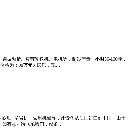
振动筛、皮带输送机、电机等，制砂产量一小时50-100吨，
价格为：38万元人民币，现…
挖掘机、凿岩机、农用机械等，此设备从法国进口到中国，由于
，如有意向请联系我们，设备…