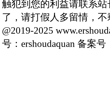
触犯到您的利益请联系站
了，请打假人多留情，不
@2019-2025 www.ersho
号：ershoudaquan 备案号