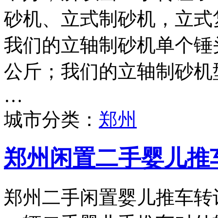
砂机、立式制砂机，立式
我们的立轴制砂机单个锤头
公斤；我们的立轴制砂机型号
…
城市分类：
郑州
郑州闲置二手婴儿推
郑州二手闲置婴儿推车转