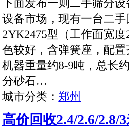
下面发布一则二手筛分设
设备市场，现有一台二手
2YK2475型（工作面宽度
色较好，含弹簧座，配置
机器重量约8-9吨，总长
分砂石…
城市分类：
郑州
高价回收2.4/2.6/2.