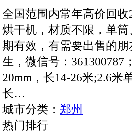
全国范围内常年高价回收2.4
烘干机，材质不限，单筒
期有效，有需要出售的朋友请
生，微信号：361300787
20mm，长14-26米;2.
长…
城市分类：
郑州
热门排行