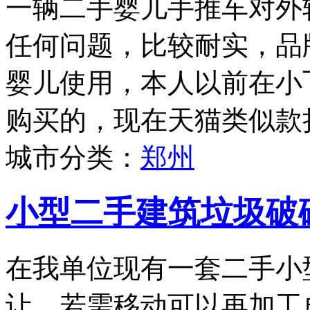
一辆二手婴儿手推车对外
任何问题，比较耐实，品牌为
婴儿使用，本人以前在小
购买的，现在天猫类似款折
城市分类：
郑州
小型二手建筑垃圾破
在我单位现有一套二手小
让，若需移动可以再加工