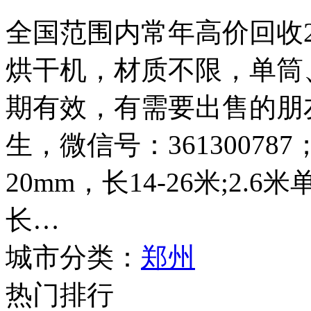
全国范围内常年高价回收2.4
烘干机，材质不限，单筒
期有效，有需要出售的朋友请
生，微信号：361300787
20mm，长14-26米;2.
长…
城市分类：
郑州
热门排行