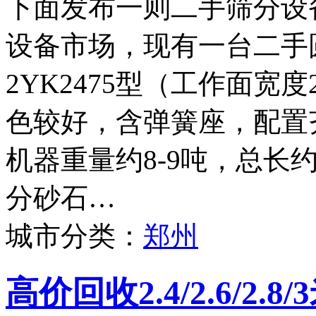
下面发布一则二手筛分设
设备市场，现有一台二手
2YK2475型（工作面宽度
色较好，含弹簧座，配置
机器重量约8-9吨，总长
分砂石…
城市分类：
郑州
高价回收2.4/2.6/2.