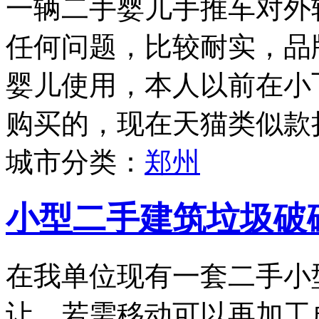
一辆二手婴儿手推车对外
任何问题，比较耐实，品牌为
婴儿使用，本人以前在小
购买的，现在天猫类似款折
城市分类：
郑州
小型二手建筑垃圾破
在我单位现有一套二手小
让，若需移动可以再加工