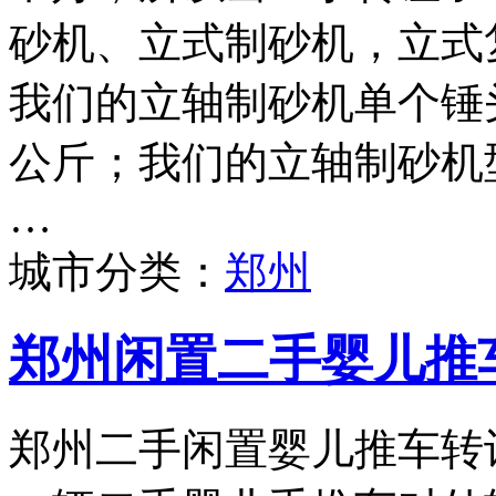
砂机、立式制砂机，立式
我们的立轴制砂机单个锤头
公斤；我们的立轴制砂机型号
…
城市分类：
郑州
郑州闲置二手婴儿推
郑州二手闲置婴儿推车转