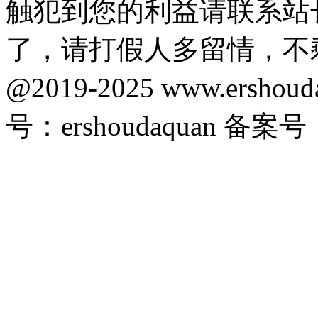
触犯到您的利益请联系站
了，请打假人多留情，不
@2019-2025 www.ersho
号：ershoudaquan 备案号