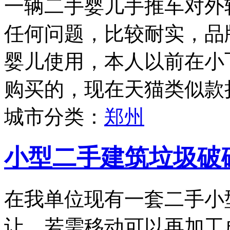
一辆二手婴儿手推车对外
任何问题，比较耐实，品牌为
婴儿使用，本人以前在小
购买的，现在天猫类似款折
城市分类：
郑州
小型二手建筑垃圾破
在我单位现有一套二手小
让，若需移动可以再加工