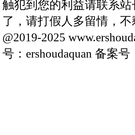
触犯到您的利益请联系站
了，请打假人多留情，不
@2019-2025 www.ersho
号：ershoudaquan 备案号