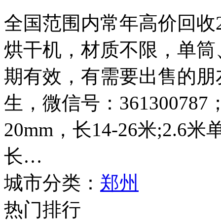
全国范围内常年高价回收2.4
烘干机，材质不限，单筒
期有效，有需要出售的朋友请
生，微信号：361300787
20mm，长14-26米;2.
长…
城市分类：
郑州
热门排行