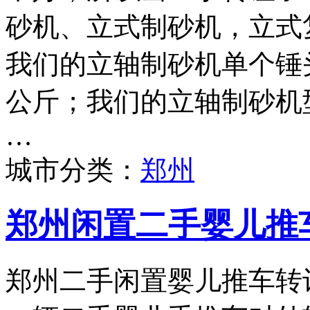
砂机、立式制砂机，立式
我们的立轴制砂机单个锤头
公斤；我们的立轴制砂机型号
…
城市分类：
郑州
郑州闲置二手婴儿推
郑州二手闲置婴儿推车转