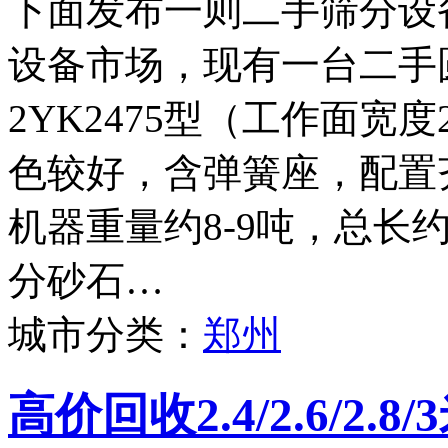
下面发布一则二手筛分设
设备市场，现有一台二手
2YK2475型（工作面宽度
色较好，含弹簧座，配置
机器重量约8-9吨，总长
分砂石…
城市分类：
郑州
高价回收2.4/2.6/2.