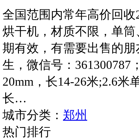
全国范围内常年高价回收2.4
烘干机，材质不限，单筒
期有效，有需要出售的朋友请
生，微信号：361300787
20mm，长14-26米;2.
长…
城市分类：
郑州
热门排行