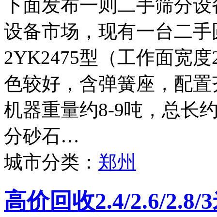
下面发布一则二手筛分设
设备市场，现有一台二手
2YK2475型（工作面宽度
色较好，含弹簧座，配置
机器重量约8-9吨，总长
分砂石…
城市分类：
郑州
高价回收2.4/2.6/2.