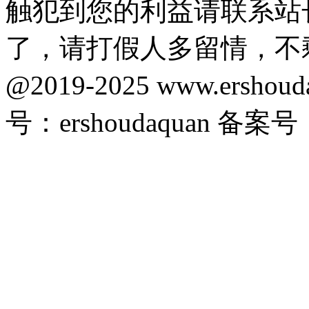
触犯到您的利益请联系站
了，请打假人多留情，不
@2019-2025 www.ersho
号：ershoudaquan 备案号