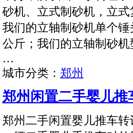
砂机、立式制砂机，立式
我们的立轴制砂机单个锤头
公斤；我们的立轴制砂机型号
…
城市分类：
郑州
郑州闲置二手婴儿推
郑州二手闲置婴儿推车转