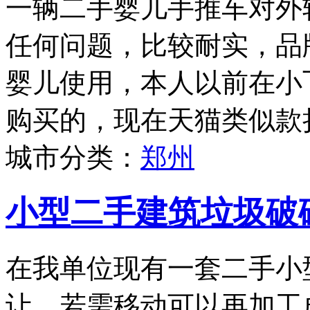
一辆二手婴儿手推车对外
任何问题，比较耐实，品牌为
婴儿使用，本人以前在小
购买的，现在天猫类似款折
城市分类：
郑州
小型二手建筑垃圾破
在我单位现有一套二手小
让，若需移动可以再加工