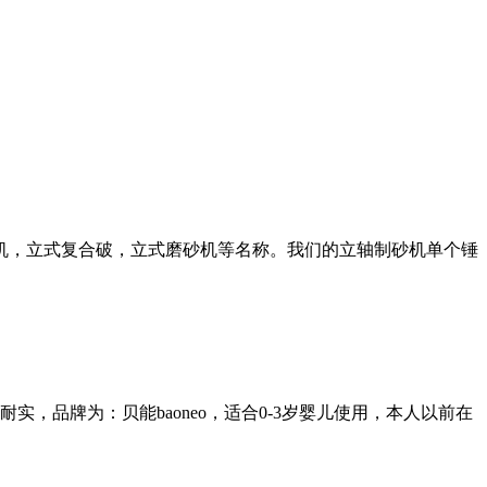
机，立式复合破，立式磨砂机等名称。我们的立轴制砂机单个锤
品牌为：贝能baoneo，适合0-3岁婴儿使用，本人以前在