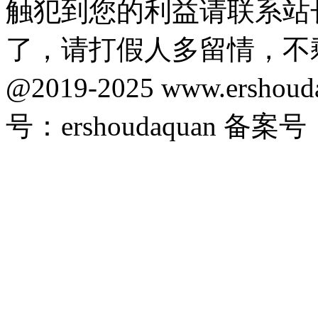
触犯到您的利益请联系站
了，请打假人多留情，不
@2019-2025 www.ersho
号：ershoudaquan 备案号