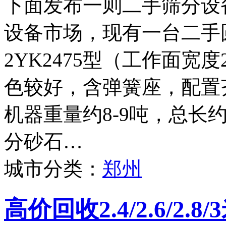
下面发布一则二手筛分设
设备市场，现有一台二手
2YK2475型（工作面宽度
色较好，含弹簧座，配置
机器重量约8-9吨，总长
分砂石…
城市分类：
郑州
高价回收2.4/2.6/2.