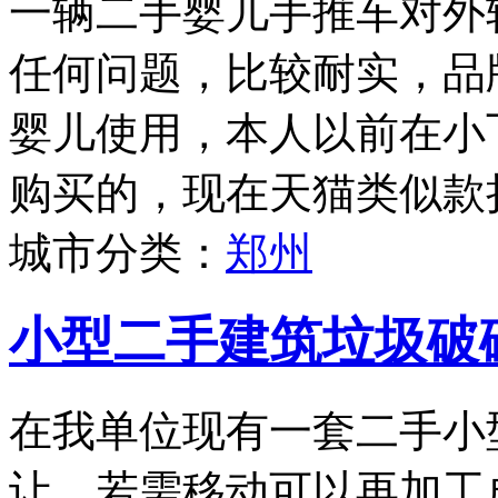
一辆二手婴儿手推车对外
任何问题，比较耐实，品牌为
婴儿使用，本人以前在小
购买的，现在天猫类似款折
城市分类：
郑州
小型二手建筑垃圾破
在我单位现有一套二手小
让，若需移动可以再加工