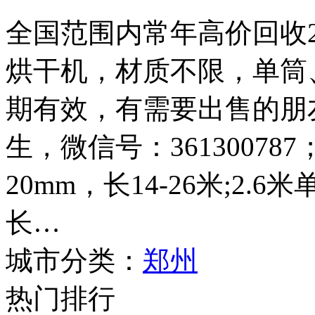
全国范围内常年高价回收2.4
烘干机，材质不限，单筒
期有效，有需要出售的朋友请
生，微信号：361300787
20mm，长14-26米;2.
长…
城市分类：
郑州
热门排行