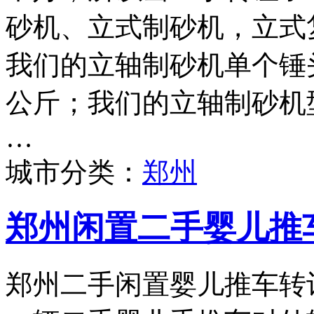
砂机、立式制砂机，立式
我们的立轴制砂机单个锤头
公斤；我们的立轴制砂机型号
…
城市分类：
郑州
郑州闲置二手婴儿推
郑州二手闲置婴儿推车转