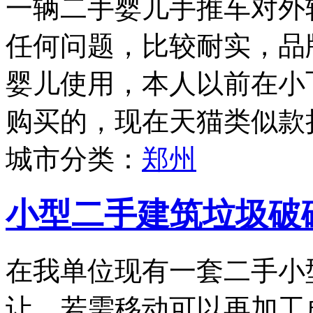
一辆二手婴儿手推车对外
任何问题，比较耐实，品牌为
婴儿使用，本人以前在小
购买的，现在天猫类似款折
城市分类：
郑州
小型二手建筑垃圾破
在我单位现有一套二手小
让，若需移动可以再加工