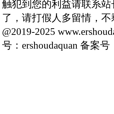
触犯到您的利益请联系站
了，请打假人多留情，不
@2019-2025 www.ersho
号：ershoudaquan 备案号