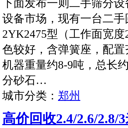
下面发布一则二手筛分设
设备市场，现有一台二手
2YK2475型（工作面宽度
色较好，含弹簧座，配置
机器重量约8-9吨，总长
分砂石…
城市分类：
郑州
高价回收2.4/2.6/2.