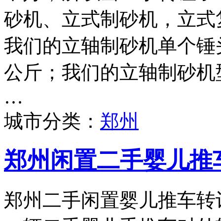
砂机、立式制砂机，立式
我们的立轴制砂机单个锤头
公斤；我们的立轴制砂机型号
…
城市分类：
郑州
郑州闲置二手婴儿推
郑州二手闲置婴儿推车转