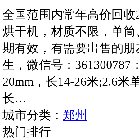
全国范围内常年高价回收2.4
烘干机，材质不限，单筒
期有效，有需要出售的朋友请
生，微信号：361300787
20mm，长14-26米;2.
长…
城市分类：
郑州
热门排行