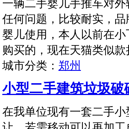
一辆二手婴儿手推车对外
任何问题，比较耐实，品牌为
婴儿使用，本人以前在小
购买的，现在天猫类似款折
城市分类：
郑州
小型二手建筑垃圾破
在我单位现有一套二手小
让，若需移动可以再加工