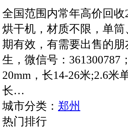
全国范围内常年高价回收2.4
烘干机，材质不限，单筒
期有效，有需要出售的朋友请
生，微信号：361300787
20mm，长14-26米;2.
长…
城市分类：
郑州
热门排行