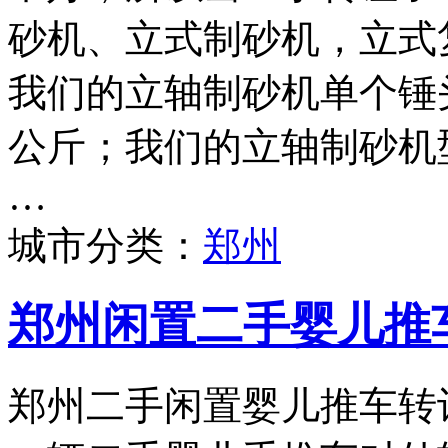
砂机、立式制砂机，立式
我们的立轴制砂机单个锤头
公斤；我们的立轴制砂机型号
…
城市分类：
郑州
郑州闲置二手婴儿推
郑州二手闲置婴儿推车转