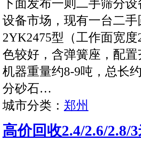
下面发布一则二手筛分设
设备市场，现有一台二手
2YK2475型（工作面宽度
色较好，含弹簧座，配置
机器重量约8-9吨，总长
分砂石…
城市分类：
郑州
高价回收2.4/2.6/2.