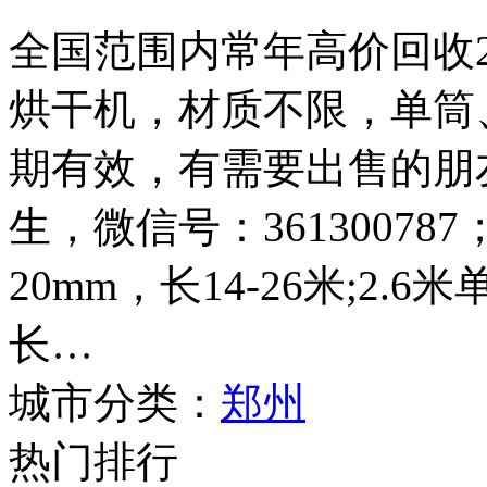
全国范围内常年高价回收2.4
烘干机，材质不限，单筒
期有效，有需要出售的朋友请
生，微信号：361300787
20mm，长14-26米;2.
长…
城市分类：
郑州
热门排行