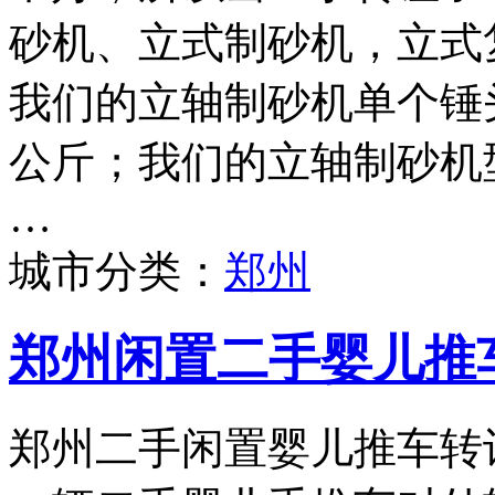
砂机、立式制砂机，立式
我们的立轴制砂机单个锤头
公斤；我们的立轴制砂机型号
…
城市分类：
郑州
郑州闲置二手婴儿推
郑州二手闲置婴儿推车转