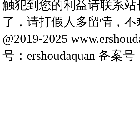
触犯到您的利益请联系站
了，请打假人多留情，不
@2019-2025 www.ersho
号：ershoudaquan 备案号