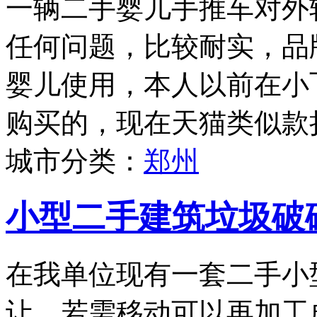
一辆二手婴儿手推车对外
任何问题，比较耐实，品牌为
婴儿使用，本人以前在小
购买的，现在天猫类似款折
城市分类：
郑州
小型二手建筑垃圾破
在我单位现有一套二手小
让，若需移动可以再加工