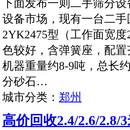
下面发布一则二手筛分设
设备市场，现有一台二手
2YK2475型（工作面宽度
色较好，含弹簧座，配置
机器重量约8-9吨，总长
分砂石…
城市分类：
郑州
高价回收2.4/2.6/2.