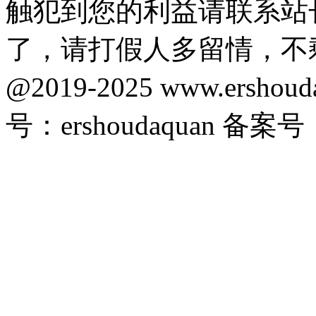
触犯到您的利益请联系站
了，请打假人多留情，不
@2019-2025 www.ersho
号：ershoudaquan 备案号