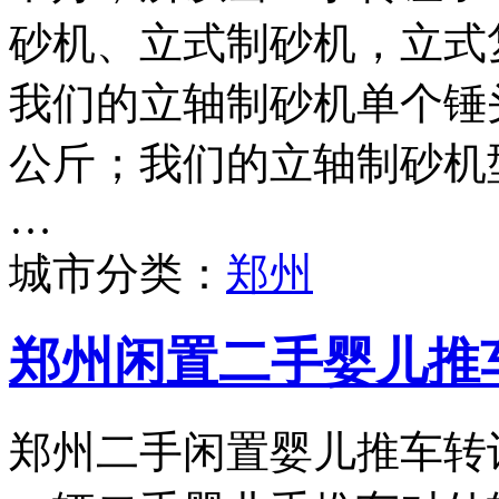
砂机、立式制砂机，立式
我们的立轴制砂机单个锤头
公斤；我们的立轴制砂机型号
…
城市分类：
郑州
郑州闲置二手婴儿推
郑州二手闲置婴儿推车转