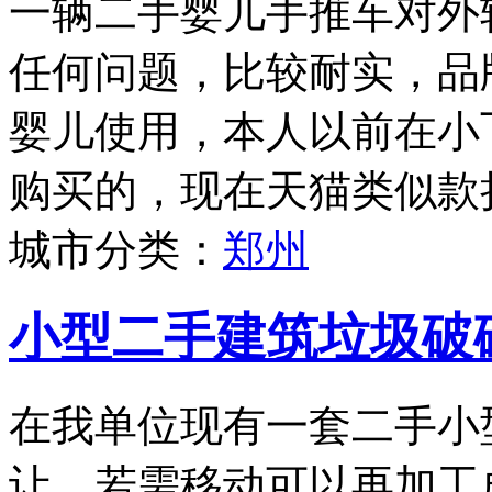
一辆二手婴儿手推车对外
任何问题，比较耐实，品牌为
婴儿使用，本人以前在小
购买的，现在天猫类似款折
城市分类：
郑州
小型二手建筑垃圾破
在我单位现有一套二手小
让，若需移动可以再加工