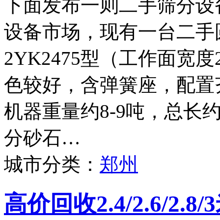
下面发布一则二手筛分设
设备市场，现有一台二手
2YK2475型（工作面宽度
色较好，含弹簧座，配置
机器重量约8-9吨，总长
分砂石…
城市分类：
郑州
高价回收2.4/2.6/2.