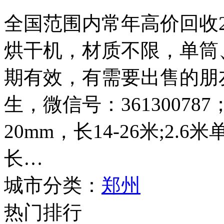
全国范围内常年高价回收2.4
烘干机，材质不限，单筒
期有效，有需要出售的朋友请
生，微信号：361300787
20mm，长14-26米;2.
长…
城市分类：
郑州
热门排行