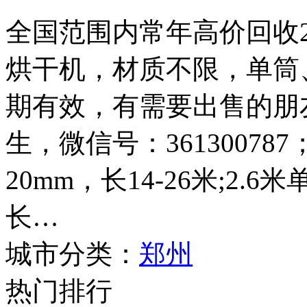
全国范围内常年高价回收2.4
烘干机，材质不限，单筒
期有效，有需要出售的朋友请
生，微信号：361300787
20mm，长14-26米;2.
长…
城市分类：
郑州
热门排行