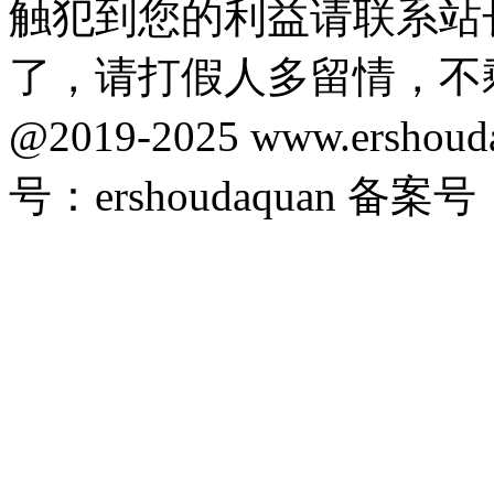
触犯到您的利益请联系站
了，请打假人多留情，不
@2019-2025 www.ersho
号：ershoudaquan 备案号