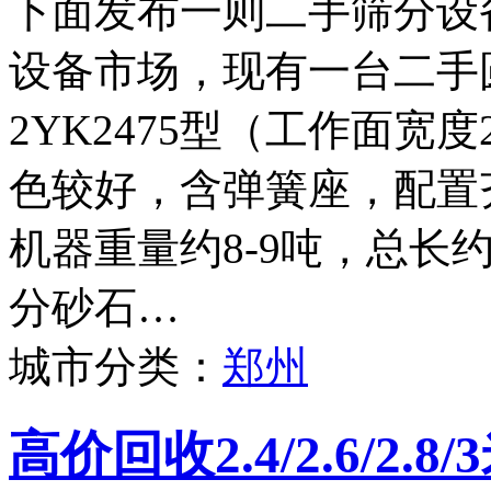
下面发布一则二手筛分设
设备市场，现有一台二手
2YK2475型（工作面宽度
色较好，含弹簧座，配置
机器重量约8-9吨，总长
分砂石…
城市分类：
郑州
高价回收2.4/2.6/2.