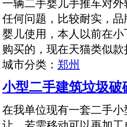
一辆二手婴儿手推车对外
任何问题，比较耐实，品牌为
婴儿使用，本人以前在小
购买的，现在天猫类似款折
城市分类：
郑州
小型二手建筑垃圾破
在我单位现有一套二手小
让，若需移动可以再加工