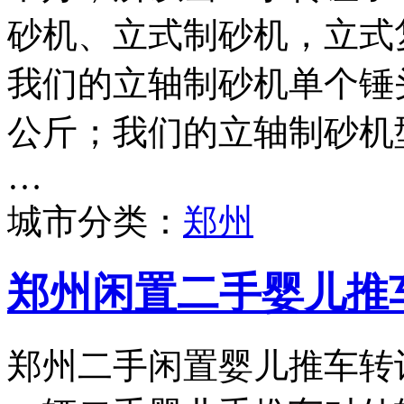
砂机、立式制砂机，立式
我们的立轴制砂机单个锤头
公斤；我们的立轴制砂机型号
…
城市分类：
郑州
郑州闲置二手婴儿推
郑州二手闲置婴儿推车转