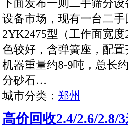
下面发布一则二手筛分设
设备市场，现有一台二手
2YK2475型（工作面宽度
色较好，含弹簧座，配置
机器重量约8-9吨，总长
分砂石…
城市分类：
郑州
高价回收2.4/2.6/2.