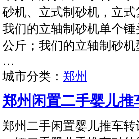
砂机、立式制砂机，立式
我们的立轴制砂机单个锤头
公斤；我们的立轴制砂机型号
…
城市分类：
郑州
郑州闲置二手婴儿推
郑州二手闲置婴儿推车转