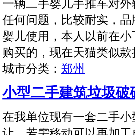
一辆二手婴儿手推车对外
任何问题，比较耐实，品牌为
婴儿使用，本人以前在小
购买的，现在天猫类似款折
城市分类：
郑州
小型二手建筑垃圾破
在我单位现有一套二手小
让，若需移动可以再加工