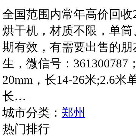
全国范围内常年高价回收2.4
烘干机，材质不限，单筒
期有效，有需要出售的朋友请
生，微信号：361300787
20mm，长14-26米;2.
长…
城市分类：
郑州
热门排行