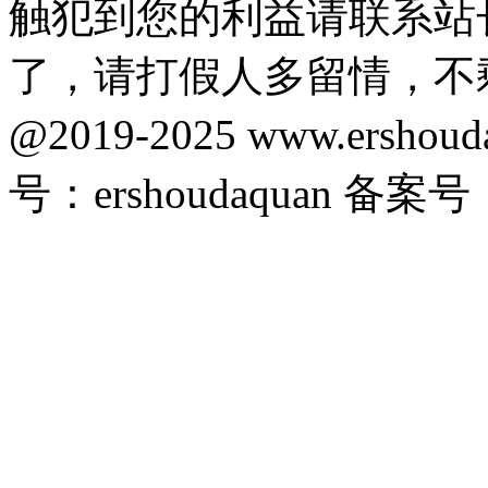
触犯到您的利益请联系站
了，请打假人多留情，不
@2019-2025 www.ersho
号：ershoudaquan 备案号