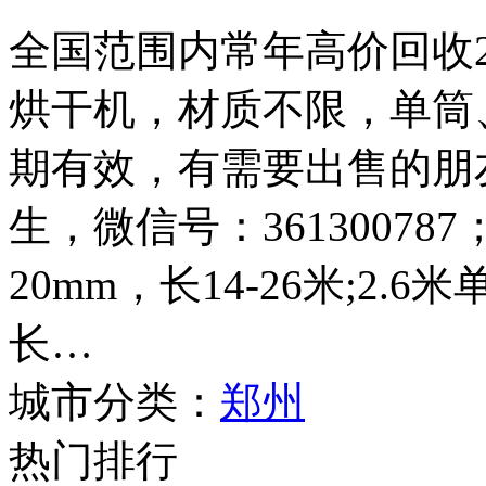
全国范围内常年高价回收2.4
烘干机，材质不限，单筒
期有效，有需要出售的朋友请
生，微信号：361300787
20mm，长14-26米;2.
长…
城市分类：
郑州
热门排行