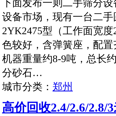
下面发布一则二手筛分设
设备市场，现有一台二手
2YK2475型（工作面宽度
色较好，含弹簧座，配置
机器重量约8-9吨，总长
分砂石…
城市分类：
郑州
高价回收2.4/2.6/2.