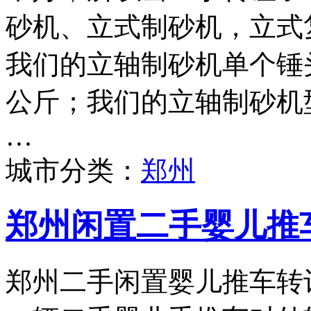
砂机、立式制砂机，立式
我们的立轴制砂机单个锤头
公斤；我们的立轴制砂机型号
…
城市分类：
郑州
郑州闲置二手婴儿推
郑州二手闲置婴儿推车转