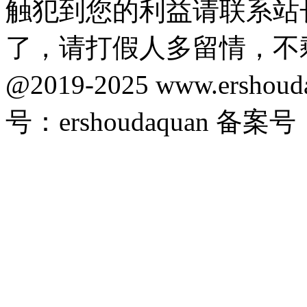
触犯到您的利益请联系站
了，请打假人多留情，不
@2019-2025 www.ersho
号：ershoudaquan 备案号