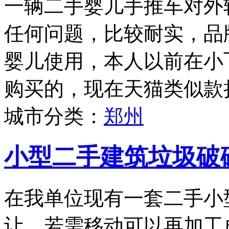
一辆二手婴儿手推车对外
任何问题，比较耐实，品牌为
婴儿使用，本人以前在小
购买的，现在天猫类似款折
城市分类：
郑州
小型二手建筑垃圾破
在我单位现有一套二手小
让，若需移动可以再加工