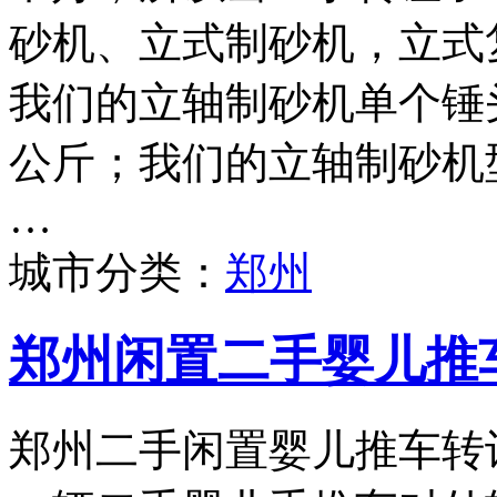
砂机、立式制砂机，立式
我们的立轴制砂机单个锤头
公斤；我们的立轴制砂机型号
…
城市分类：
郑州
郑州闲置二手婴儿推
郑州二手闲置婴儿推车转