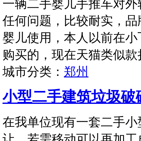
一辆二手婴儿手推车对外
任何问题，比较耐实，品牌为
婴儿使用，本人以前在小
购买的，现在天猫类似款折
城市分类：
郑州
小型二手建筑垃圾破
在我单位现有一套二手小
让，若需移动可以再加工