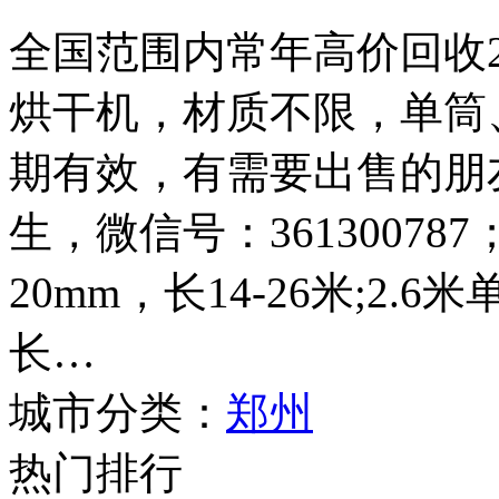
全国范围内常年高价回收2.4
烘干机，材质不限，单筒
期有效，有需要出售的朋友请
生，微信号：361300787
20mm，长14-26米;2.
长…
城市分类：
郑州
热门排行