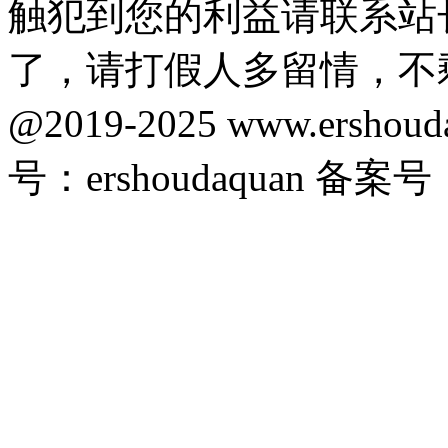
触犯到您的利益请联系站
了，请打假人多留情，不
@2019-2025 www.ersho
号：ershoudaquan 备案号