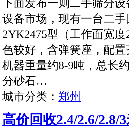
下面发布一则二手筛分设
设备市场，现有一台二手
2YK2475型（工作面宽度
色较好，含弹簧座，配置
机器重量约8-9吨，总长
分砂石…
城市分类：
郑州
高价回收2.4/2.6/2.