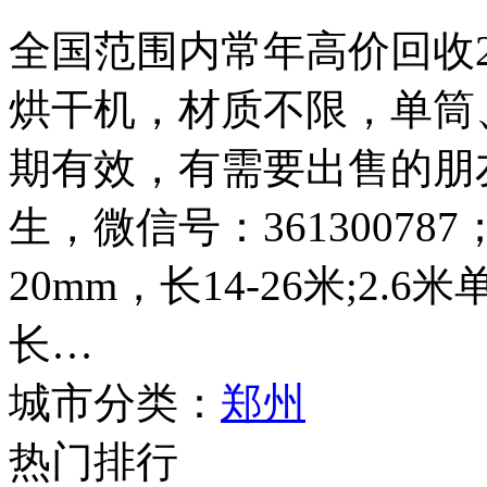
全国范围内常年高价回收2.4
烘干机，材质不限，单筒
期有效，有需要出售的朋友请
生，微信号：361300787
20mm，长14-26米;2.
长…
城市分类：
郑州
热门排行