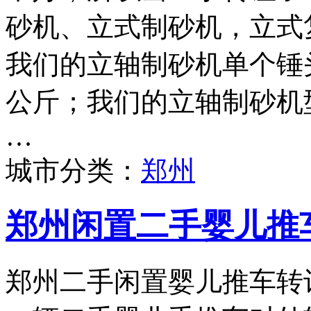
砂机、立式制砂机，立式
我们的立轴制砂机单个锤头
公斤；我们的立轴制砂机型号
…
城市分类：
郑州
郑州闲置二手婴儿推
郑州二手闲置婴儿推车转