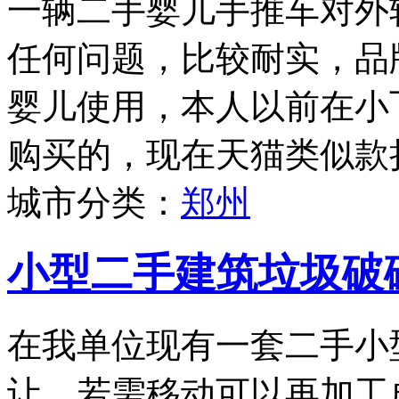
一辆二手婴儿手推车对外
任何问题，比较耐实，品牌为
婴儿使用，本人以前在小
购买的，现在天猫类似款折
城市分类：
郑州
小型二手建筑垃圾破
在我单位现有一套二手小
让，若需移动可以再加工