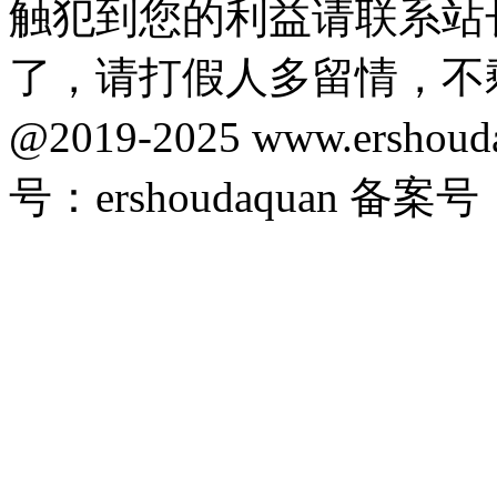
触犯到您的利益请联系站
了，请打假人多留情，不
@2019-2025 www.ersho
号：ershoudaquan 备案号