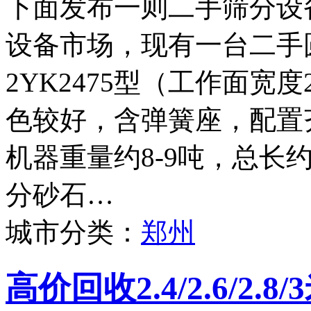
下面发布一则二手筛分设
设备市场，现有一台二手
2YK2475型（工作面宽度
色较好，含弹簧座，配置
机器重量约8-9吨，总长
分砂石…
城市分类：
郑州
高价回收2.4/2.6/2.