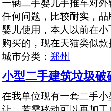
一辆二手婴儿手推车对外
任何问题，比较耐实，品牌为
婴儿使用，本人以前在小
购买的，现在天猫类似款折
城市分类：
郑州
小型二手建筑垃圾破
在我单位现有一套二手小
让，若需移动可以再加工