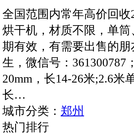
全国范围内常年高价回收2.4
烘干机，材质不限，单筒
期有效，有需要出售的朋友请
生，微信号：361300787
20mm，长14-26米;2.
长…
城市分类：
郑州
热门排行