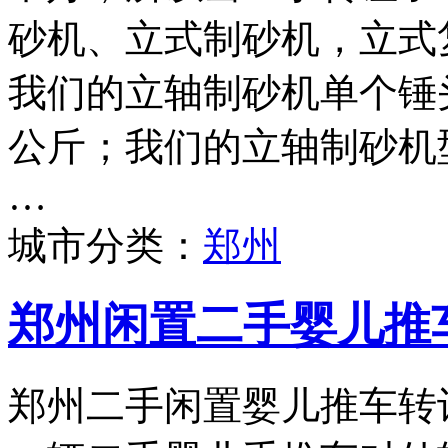
砂机、立式制砂机，立式
我们的立轴制砂机单个锤头
公斤；我们的立轴制砂机型号
…
城市分类：
郑州
郑州闲置二手婴儿推
郑州二手闲置婴儿推车转