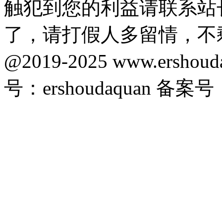
触犯到您的利益请联系站
了，请打假人多留情，不
@2019-2025 www.ersho
号：ershoudaquan 备案号