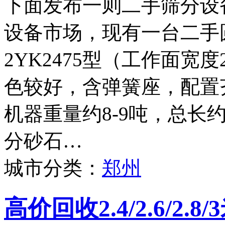
下面发布一则二手筛分设
设备市场，现有一台二手
2YK2475型（工作面宽度
色较好，含弹簧座，配置
机器重量约8-9吨，总长
分砂石…
城市分类：
郑州
高价回收2.4/2.6/2.