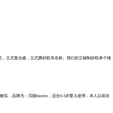
机，立式复合破，立式磨砂机等名称。我们的立轴制砂机单个锤
品牌为：贝能baoneo，适合0-3岁婴儿使用，本人以前在