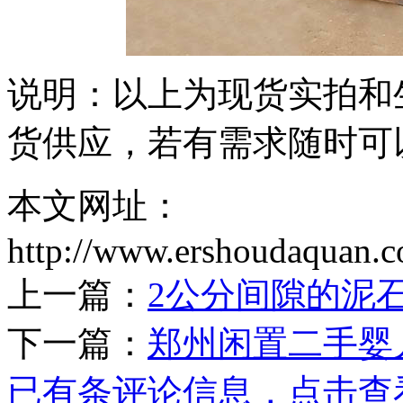
说明：以上为现货实拍和
货供应，若有需求随时可
本文网址：
http://www.ershoudaquan.
上一篇：
2公分间隙的泥
下一篇：
郑州闲置二手婴
已有
条评论信息，点击查