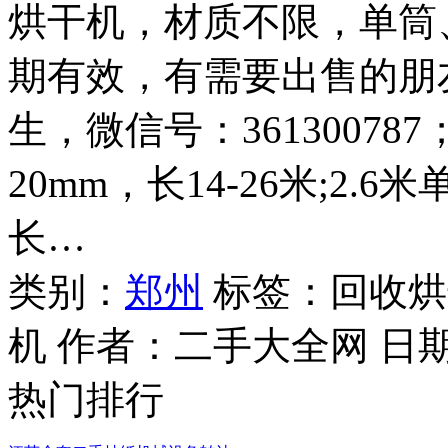
烘干机，材质不限，单筒
期有效，有需要出售的朋友请
生，微信号：361300787
20mm，长14-26米;2.
长…
类别：
郑州
标签：回收烘
机 作者：
二手大全网
日
热门排行