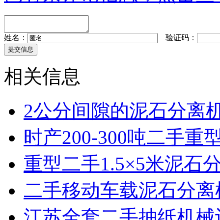
姓名：
验证码：
相关信息
2公分间隙的泥石分离
时产200-300吨二手
重型二手1.5×5米泥
二手移动车载泥石分离
江苏全套二手抽纸机械