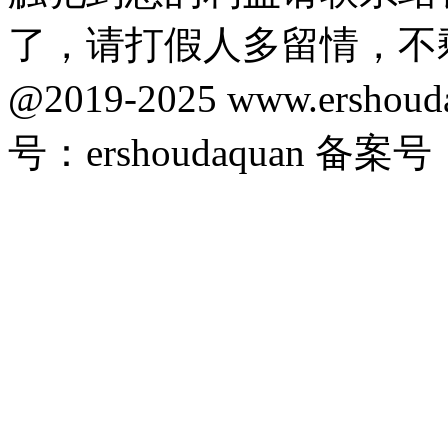
了，请打假人多留情，不
@2019-2025 www.ersho
号：ershoudaquan 备案号