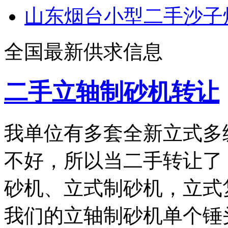
山东烟台小型二手沙子
全国最新供求信息
二手立轴制砂机转让
我单位有多套全新立式多
不好，所以当二手转让了
砂机、立式制砂机，立式
我们的立轴制砂机单个锤头