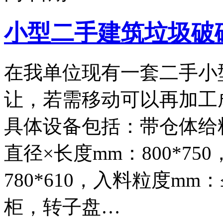
小型二手建筑垃圾破
在我单位现有一套二手小
让，若需移动可以再加工
具体设备包括：带仓体给料
直径×长度mm：800*75
780*610，入料粒度mm
柜，转子盘…