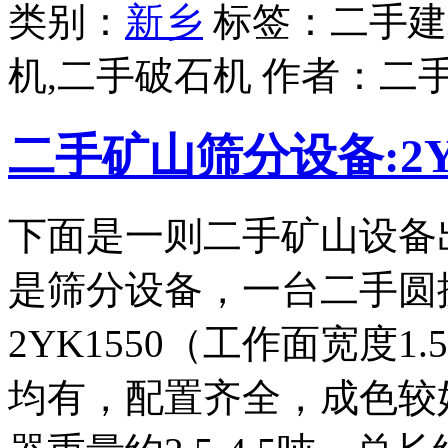
类别：
新乡
标签：二手建
机,二手破石机 作者：
二
二手矿山筛分设备:2Y
下面是一则二手矿山设备
是筛分设备，一台二手圆
2YK1550（工作面宽度
均有，配置齐全，成色较