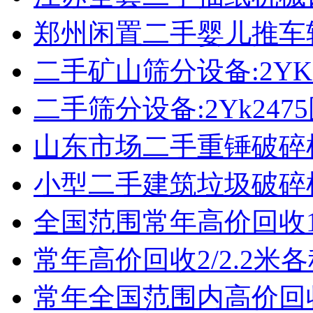
郑州闲置二手婴儿推车
二手矿山筛分设备:2YK
二手筛分设备:2Yk24
山东市场二手重锤破碎
小型二手建筑垃圾破碎
全国范围常年高价回收1
常年高价回收2/2.2米
常年全国范围内高价回