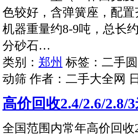
色较好，含弹簧座，配置
机器重量约8-9吨，总长
分砂石…
类别：
郑州
标签：二手圆振
动筛 作者：
二手大全网
高价回收2.4/2.6/2.
全国范围内常年高价回收2.4