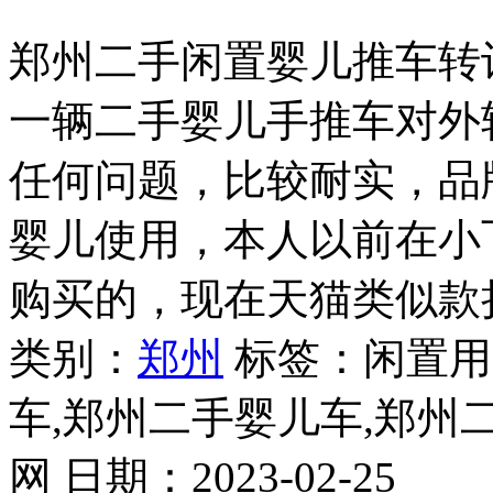
郑州二手闲置婴儿推车转
一辆二手婴儿手推车对外
任何问题，比较耐实，品牌为
婴儿使用，本人以前在小
购买的，现在天猫类似款折
类别：
郑州
标签：闲置用
车,郑州二手婴儿车,郑州
网
日期：
2023-02-25