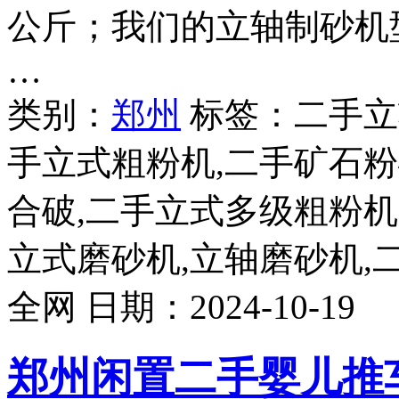
公斤；我们的立轴制砂机型号
…
类别：
郑州
标签：二手立
手立式粗粉机,二手矿石粉
合破,二手立式多级粗粉机
立式磨砂机,立轴磨砂机,
全网
日期：
2024-10-19
郑州闲置二手婴儿推