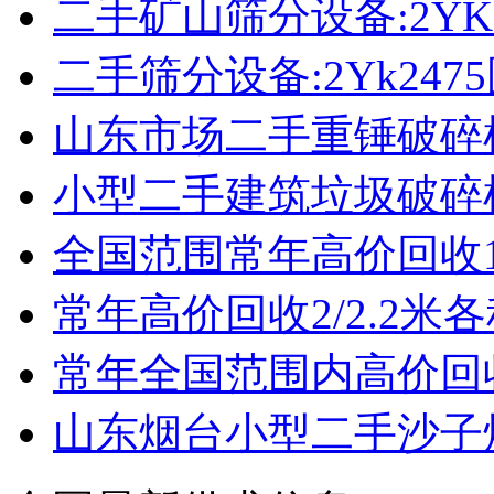
二手矿山筛分设备:2YK
二手筛分设备:2Yk24
山东市场二手重锤破碎
小型二手建筑垃圾破碎
全国范围常年高价回收1
常年高价回收2/2.2米
常年全国范围内高价回
山东烟台小型二手沙子