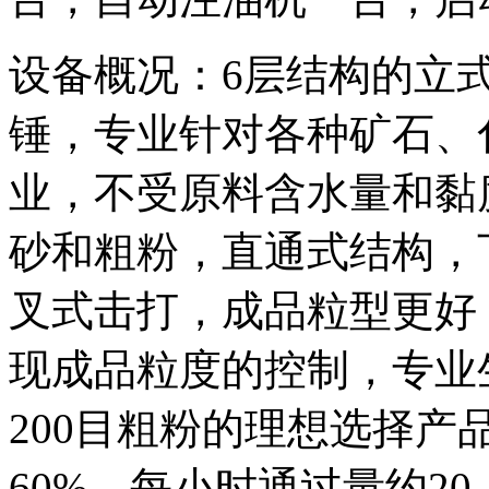
设备概况：6层结构的立
锤，专业针对各种矿石、
业，不受原料含水量和黏
砂和粗粉，直通式结构，
叉式击打，成品粒型更好
现成品粒度的控制，专业生
200目粗粉的理想选择产品
60%，每小时通过量约20-