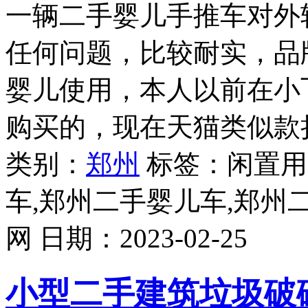
一辆二手婴儿手推车对外
任何问题，比较耐实，品牌为
婴儿使用，本人以前在小
购买的，现在天猫类似款折
类别：
郑州
标签：闲置用
车,郑州二手婴儿车,郑州
网
日期：
2023-02-25
小型二手建筑垃圾破