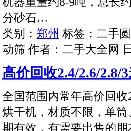
机器重量约8-9吨，总长
分砂石…
类别：
郑州
标签：二手圆振
动筛 作者：
二手大全网
高价回收2.4/2.6/2.
全国范围内常年高价回收2.4
烘干机，材质不限，单筒
期有效，有需要出售的朋友请