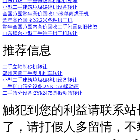
山东市场二手重锤破碎机低价处理
小型二手建筑垃圾破碎机设备转让
全国范围常年高价回收1.5米单筒烘干机
常年高价回收2/2.2米各种烘干机
常年全国范围内高价回收二手闲置废旧物资
山东烟台小型二手沙子烘干机转让
推荐信息
二手立轴制砂机转让
郑州闲置二手婴儿推车转让
小型二手建筑垃圾破碎机设备转让
二手矿山筛分设备:2YK1550振动筛
二手筛分设备:2Yk2475圆振动筛转让
触犯到您的利益请联系站
了，请打假人多留情，不