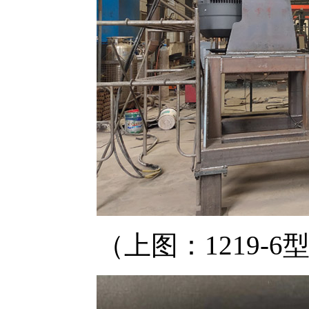
（上图：1219-