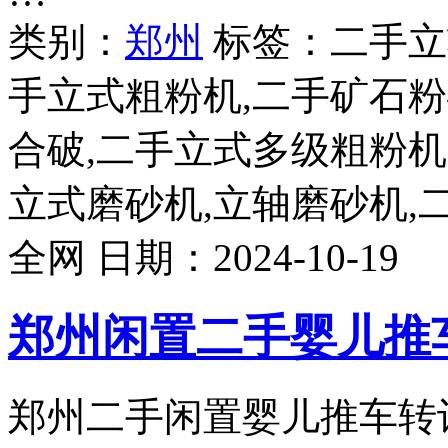
类别：
郑州
标签：二手立
手立式粗粉机,二手矿石粉
合破,二手立式多级粗粉机
立式磨砂机,立轴磨砂机,
全网
日期：
2024-10-19
郑州闲置二手婴儿推
郑州二手闲置婴儿推车转