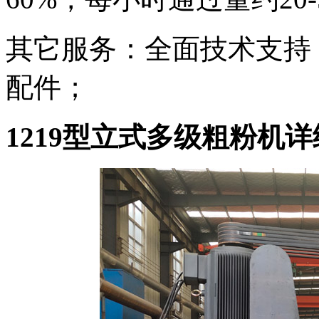
其它服务：全面技术支持
配件；
1219型立式多级粗粉机