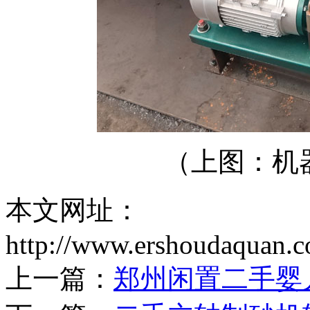
（上图：机
本文网址：
http://www.ershoudaquan.
上一篇：
郑州闲置二手婴