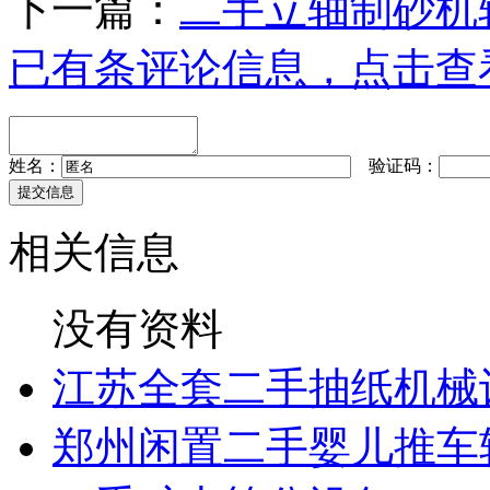
下一篇：
二手立轴制砂机
已有
条评论信息，点击查
姓名：
验证码：
相关信息
没有资料
江苏全套二手抽纸机械
郑州闲置二手婴儿推车