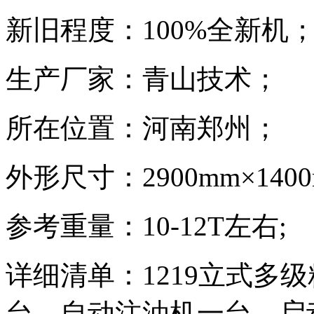
新旧程度：100%全新机
生产厂家：青山技术；
所在位置：河南郑州；
外形尺寸：2900mm×1400m
参考重量：10-12T左右;
详细清单：1219立式多级
台，自动注油机一台，启