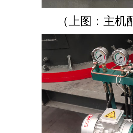
（上图：主机配