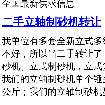
全国最新供求信息
二手立轴制砂机转让
我单位有多套全新立式多
不好，所以当二手转让了
砂机、立式制砂机，立式
我们的立轴制砂机单个锤头
公斤；我们的立轴制砂机型号
…