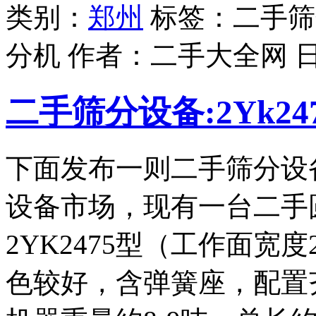
类别：
郑州
标签：二手筛
分机 作者：
二手大全网
二手筛分设备:2Yk2
下面发布一则二手筛分设
设备市场，现有一台二手
2YK2475型（工作面宽度
色较好，含弹簧座，配置