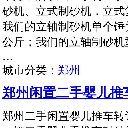
砂机、立式制砂机，立式
我们的立轴制砂机单个锤头
公斤；我们的立轴制砂机型号
…
城市分类：
郑州
郑州闲置二手婴儿推
郑州二手闲置婴儿推车转