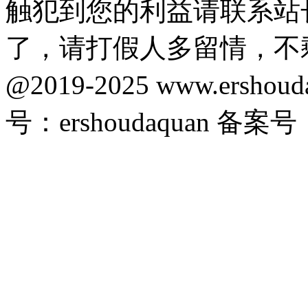
触犯到您的利益请联系站
了，请打假人多留情，不
@2019-2025 www.ersho
号：ershoudaquan 备案号