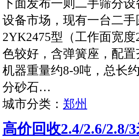
下面发布一则二手筛分设
设备市场，现有一台二手
2YK2475型（工作面宽度
色较好，含弹簧座，配置
机器重量约8-9吨，总长
分砂石…
城市分类：
郑州
高价回收2.4/2.6/2.