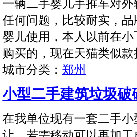
一辆二手婴儿手推车对外
任何问题，比较耐实，品牌为
婴儿使用，本人以前在小
购买的，现在天猫类似款折
城市分类：
郑州
小型二手建筑垃圾破
在我单位现有一套二手小
让，若需移动可以再加工