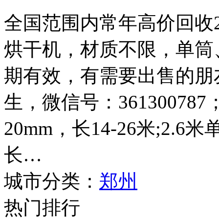
全国范围内常年高价回收2.4
烘干机，材质不限，单筒
期有效，有需要出售的朋友请
生，微信号：361300787
20mm，长14-26米;2.
长…
城市分类：
郑州
热门排行