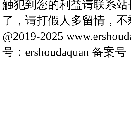
触犯到您的利益请联系站
了，请打假人多留情，不
@2019-2025 www.ersho
号：ershoudaquan 备案号