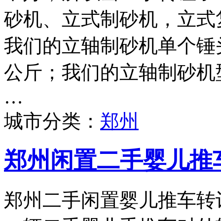
砂机、立式制砂机，立式
我们的立轴制砂机单个锤头
公斤；我们的立轴制砂机型号
…
城市分类：
郑州
郑州闲置二手婴儿推
郑州二手闲置婴儿推车转