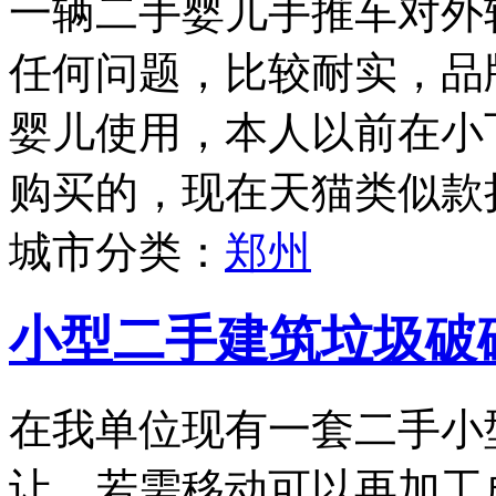
一辆二手婴儿手推车对外
任何问题，比较耐实，品牌为
婴儿使用，本人以前在小
购买的，现在天猫类似款折
城市分类：
郑州
小型二手建筑垃圾破
在我单位现有一套二手小
让，若需移动可以再加工