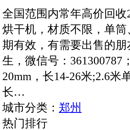
全国范围内常年高价回收2.4
烘干机，材质不限，单筒
期有效，有需要出售的朋友请
生，微信号：361300787
20mm，长14-26米;2.
长…
城市分类：
郑州
热门排行