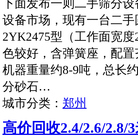
下面发布一则二手筛分设
设备市场，现有一台二手
2YK2475型（工作面宽度
色较好，含弹簧座，配置
机器重量约8-9吨，总长
分砂石…
城市分类：
郑州
高价回收2.4/2.6/2.