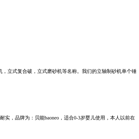
机，立式复合破，立式磨砂机等名称。我们的立轴制砂机单个锤
品牌为：贝能baoneo，适合0-3岁婴儿使用，本人以前在