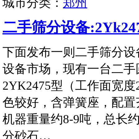
城市分类：
郑州
二手筛分设备:2Yk2
下面发布一则二手筛分设
设备市场，现有一台二手
2YK2475型（工作面宽度
色较好，含弹簧座，配置
机器重量约8-9吨，总长
分砂石…