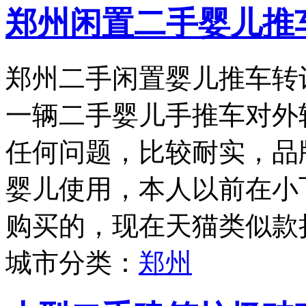
郑州闲置二手婴儿推
郑州二手闲置婴儿推车转
一辆二手婴儿手推车对外
任何问题，比较耐实，品牌为
婴儿使用，本人以前在小
购买的，现在天猫类似款折
城市分类：
郑州