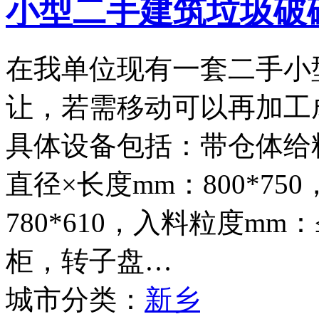
小型二手建筑垃圾破
在我单位现有一套二手小
让，若需移动可以再加工
具体设备包括：带仓体给料
直径×长度mm：800*75
780*610，入料粒度mm
柜，转子盘…
城市分类：
新乡