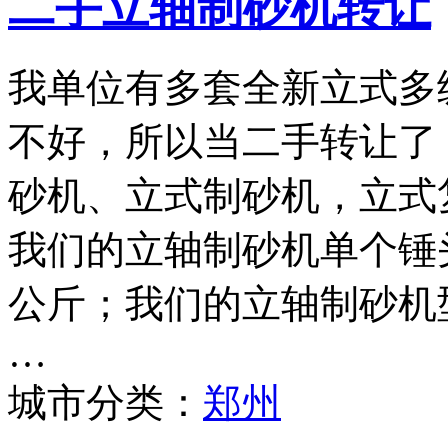
二手立轴制砂机转让
我单位有多套全新立式多
不好，所以当二手转让了
砂机、立式制砂机，立式
我们的立轴制砂机单个锤头
公斤；我们的立轴制砂机型号
…
城市分类：
郑州