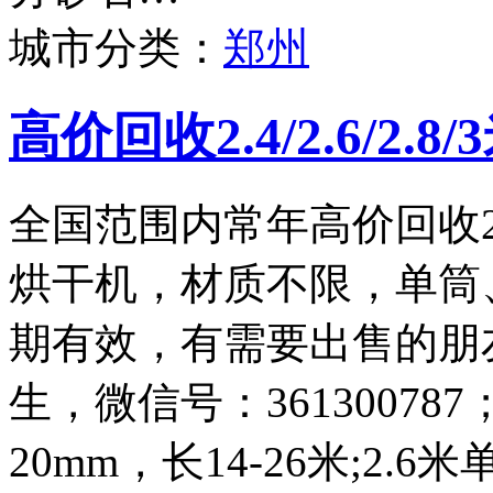
城市分类：
郑州
高价回收2.4/2.6/2.
全国范围内常年高价回收2.4
烘干机，材质不限，单筒
期有效，有需要出售的朋友请
生，微信号：361300787
20mm，长14-26米;2.