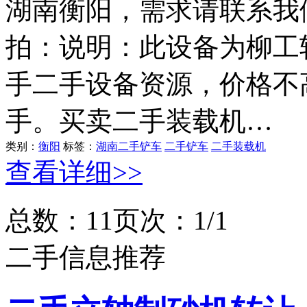
湖南衡阳，需求请联系我们
拍：说明：此设备为柳工
手二手设备资源，价格不
手。买卖二手装载机…
类别：
衡阳
标签：
湖南二手铲车
二手铲车
二手装载机
查看详细>>
总数：1
1
页次：1/1
二手信息推荐