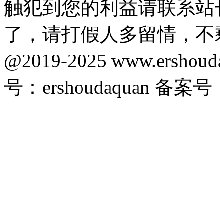
触犯到您的利益请联系站
了，请打假人多留情，不
@2019-2025 www.ersho
号：ershoudaquan 备案号