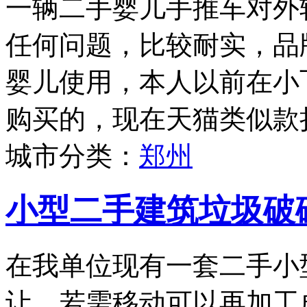
一辆二手婴儿手推车对外
任何问题，比较耐实，品牌为
婴儿使用，本人以前在小
购买的，现在天猫类似款折
城市分类：
郑州
小型二手建筑垃圾破
在我单位现有一套二手小
让，若需移动可以再加工