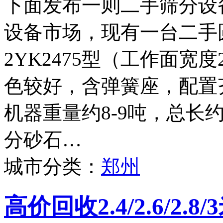
下面发布一则二手筛分设
设备市场，现有一台二手
2YK2475型（工作面宽度
色较好，含弹簧座，配置
机器重量约8-9吨，总长
分砂石…
城市分类：
郑州
高价回收2.4/2.6/2.