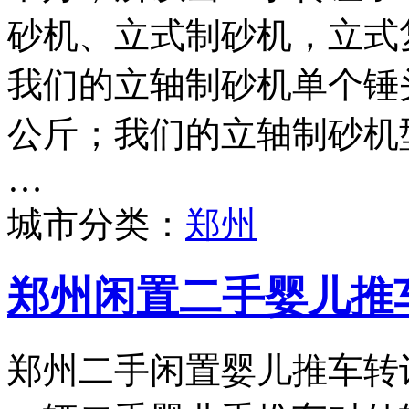
砂机、立式制砂机，立式
我们的立轴制砂机单个锤头
公斤；我们的立轴制砂机型号
…
城市分类：
郑州
郑州闲置二手婴儿推
郑州二手闲置婴儿推车转