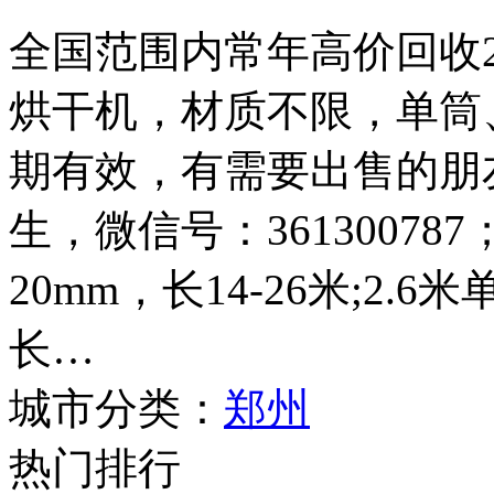
全国范围内常年高价回收2.4
烘干机，材质不限，单筒
期有效，有需要出售的朋友请
生，微信号：361300787
20mm，长14-26米;2.
长…
城市分类：
郑州
热门排行