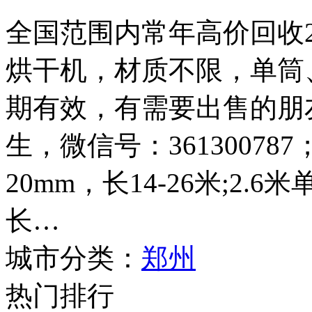
全国范围内常年高价回收2.4
烘干机，材质不限，单筒
期有效，有需要出售的朋友请
生，微信号：361300787
20mm，长14-26米;2.
长…
城市分类：
郑州
热门排行