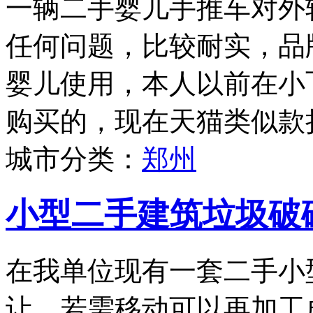
一辆二手婴儿手推车对外
任何问题，比较耐实，品牌为
婴儿使用，本人以前在小
购买的，现在天猫类似款折
城市分类：
郑州
小型二手建筑垃圾破
在我单位现有一套二手小
让，若需移动可以再加工