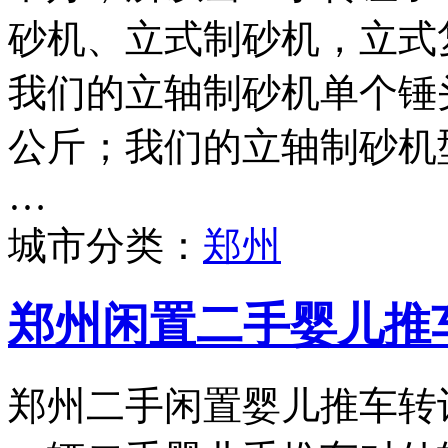
砂机、立式制砂机，立式
我们的立轴制砂机单个锤头
公斤；我们的立轴制砂机型号
…
城市分类：
郑州
郑州闲置二手婴儿推
郑州二手闲置婴儿推车转