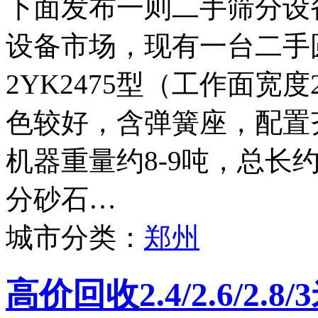
下面发布一则二手筛分设
设备市场，现有一台二手
2YK2475型（工作面宽度
色较好，含弹簧座，配置
机器重量约8-9吨，总长
分砂石…
城市分类：
郑州
高价回收2.4/2.6/2.