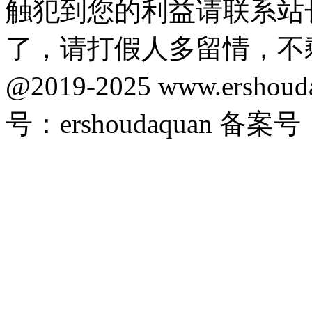
触犯到您的利益请联系站
了，请打假人多留情，不
@2019-2025 www.ersho
号：ershoudaquan 备案号