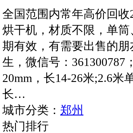
全国范围内常年高价回收2.4
烘干机，材质不限，单筒
期有效，有需要出售的朋友请
生，微信号：361300787
20mm，长14-26米;2.
长…
城市分类：
郑州
热门排行