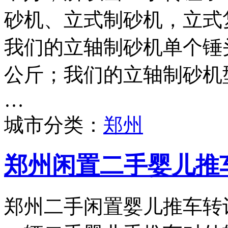
砂机、立式制砂机，立式
我们的立轴制砂机单个锤头
公斤；我们的立轴制砂机型号
…
城市分类：
郑州
郑州闲置二手婴儿推
郑州二手闲置婴儿推车转