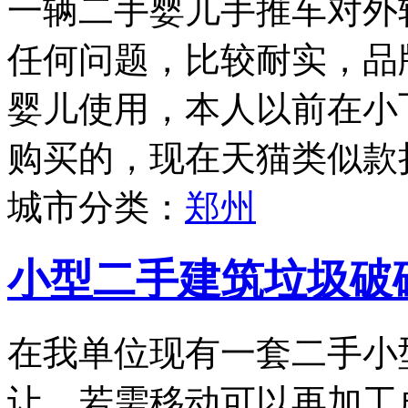
一辆二手婴儿手推车对外
任何问题，比较耐实，品牌为
婴儿使用，本人以前在小
购买的，现在天猫类似款折
城市分类：
郑州
小型二手建筑垃圾破
在我单位现有一套二手小
让，若需移动可以再加工