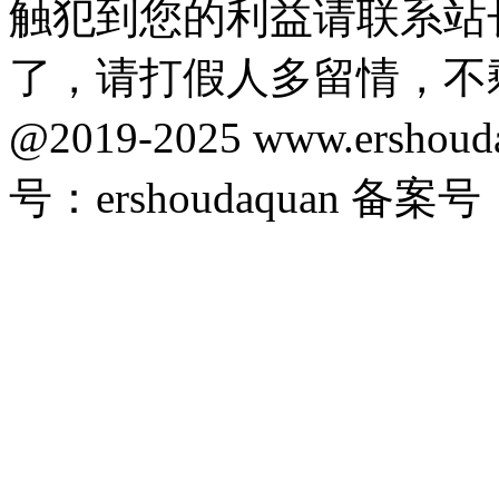
触犯到您的利益请联系站
了，请打假人多留情，不
@2019-2025 www.ersho
号：ershoudaquan 备案号