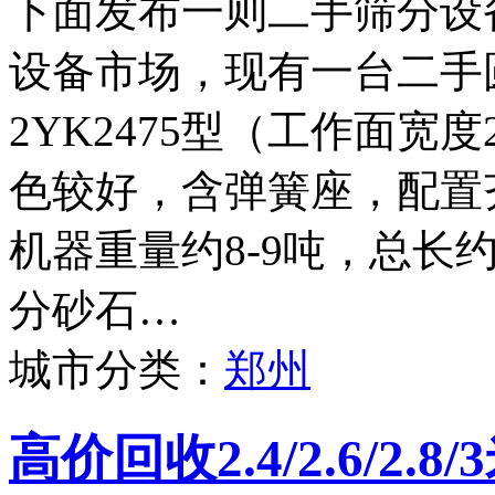
下面发布一则二手筛分设
设备市场，现有一台二手
2YK2475型（工作面宽度
色较好，含弹簧座，配置
机器重量约8-9吨，总长
分砂石…
城市分类：
郑州
高价回收2.4/2.6/2.