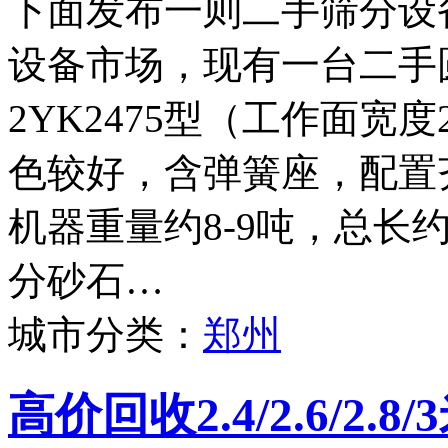
下面发布一则二手筛分设
设备市场，现有一台二手
2YK2475型（工作面宽度
色较好，含弹簧座，配置
机器重量约8-9吨，总长
分砂石…
城市分类：
郑州
高价回收2.4/2.6/2.