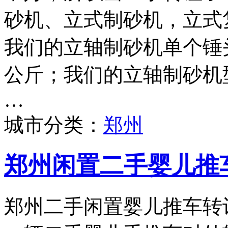
砂机、立式制砂机，立式
我们的立轴制砂机单个锤头
公斤；我们的立轴制砂机型号
…
城市分类：
郑州
郑州闲置二手婴儿推
郑州二手闲置婴儿推车转