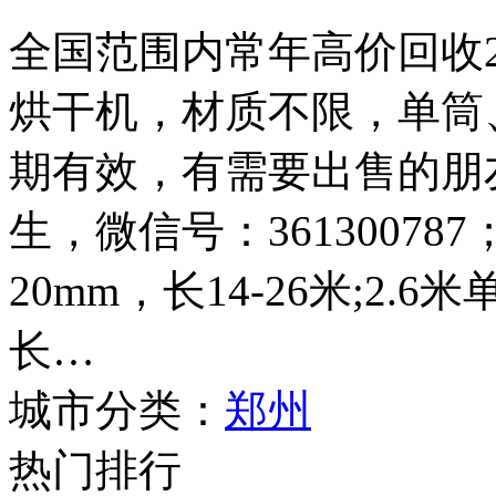
全国范围内常年高价回收2.4
烘干机，材质不限，单筒
期有效，有需要出售的朋友请
生，微信号：361300787
20mm，长14-26米;2.
长…
城市分类：
郑州
热门排行