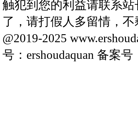
触犯到您的利益请联系站
了，请打假人多留情，不
@2019-2025 www.ersho
号：ershoudaquan 备案号