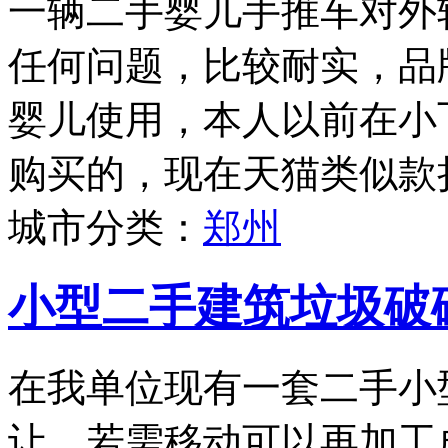
一辆二手婴儿手推车对外
任何问题，比较耐实，品牌为
婴儿使用，本人以前在小
购买的，现在天猫类似款折
城市分类：
郑州
小型二手建筑垃圾破
在我单位现有一套二手小
让，若需移动可以再加工