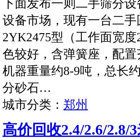
下面发布一则二手筛分设
设备市场，现有一台二手
2YK2475型（工作面宽度
色较好，含弹簧座，配置
机器重量约8-9吨，总长
分砂石…
城市分类：
郑州
高价回收2.4/2.6/2.