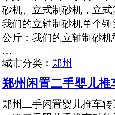
砂机、立式制砂机，立式
我们的立轴制砂机单个锤头
公斤；我们的立轴制砂机型号
…
城市分类：
郑州
郑州闲置二手婴儿推
郑州二手闲置婴儿推车转