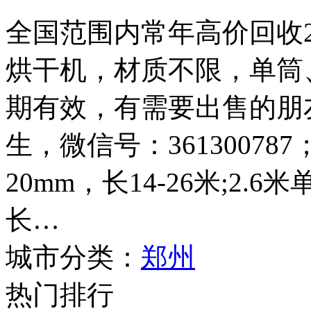
全国范围内常年高价回收2.4
烘干机，材质不限，单筒
期有效，有需要出售的朋友请
生，微信号：361300787
20mm，长14-26米;2.
长…
城市分类：
郑州
热门排行