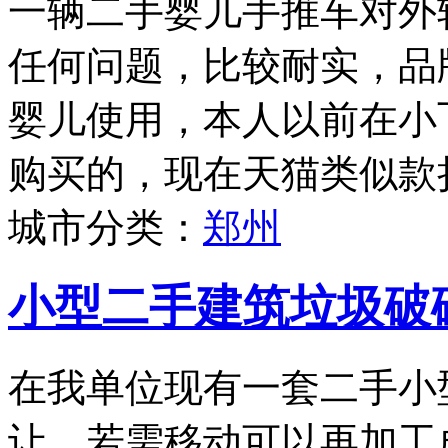
一辆二手婴儿手推车对外
任何问题，比较耐实，品牌为
婴儿使用，本人以前在小
购买的，现在天猫类似款折
城市分类：
郑州
小型二手建筑垃圾破
在我单位现有一套二手小
让，若需移动可以再加工