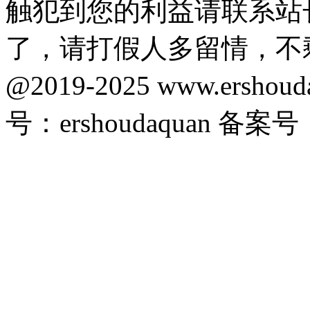
触犯到您的利益请联系站
了，请打假人多留情，不
@2019-2025 www.ersho
号：ershoudaquan 备案号