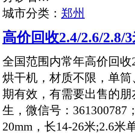
城市分类：
郑州
高价回收2.4/2.6/2.
全国范围内常年高价回收2.4
烘干机，材质不限，单筒
期有效，有需要出售的朋友请
生，微信号：361300787
20mm，长14-26米;2.