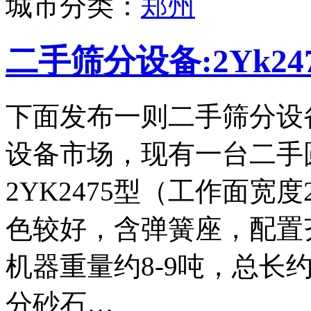
城市分类：
郑州
二手筛分设备:2Yk2
下面发布一则二手筛分设
设备市场，现有一台二手
2YK2475型（工作面宽度
色较好，含弹簧座，配置
机器重量约8-9吨，总长
分砂石…