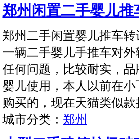
郑州闲置二手婴儿推
郑州二手闲置婴儿推车转
一辆二手婴儿手推车对外
任何问题，比较耐实，品牌为
婴儿使用，本人以前在小
购买的，现在天猫类似款折
城市分类：
郑州