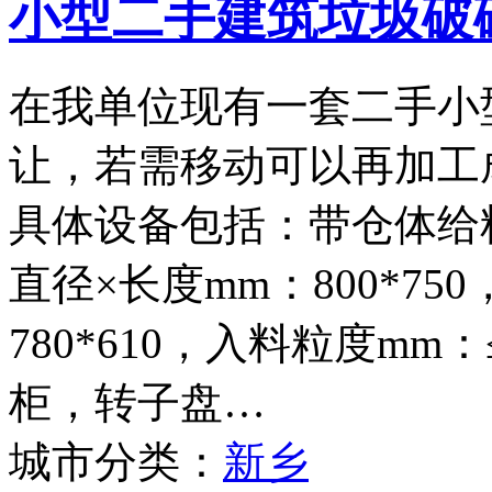
小型二手建筑垃圾破
在我单位现有一套二手小
让，若需移动可以再加工
具体设备包括：带仓体给料
直径×长度mm：800*75
780*610，入料粒度mm
柜，转子盘…
城市分类：
新乡