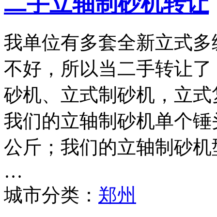
二手立轴制砂机转让
我单位有多套全新立式多
不好，所以当二手转让了
砂机、立式制砂机，立式
我们的立轴制砂机单个锤头
公斤；我们的立轴制砂机型号
…
城市分类：
郑州