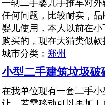
一辆二手婴儿手推车对外
任何问题，比较耐实，品牌为
婴儿使用，本人以前在小
购买的，现在天猫类似款折
城市分类：
郑州
小型二手建筑垃圾破
在我单位现有一套二手小
让，若需移动可以再加工