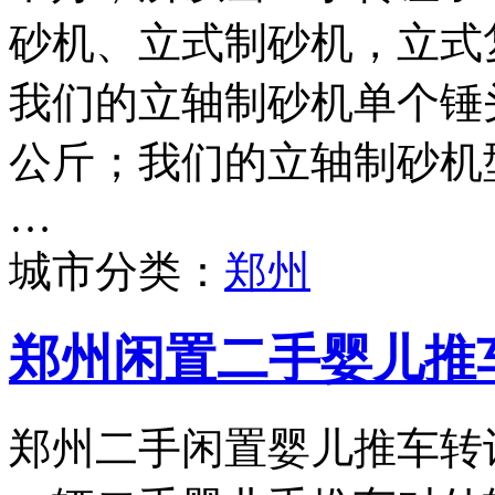
砂机、立式制砂机，立式
我们的立轴制砂机单个锤头
公斤；我们的立轴制砂机型号
…
城市分类：
郑州
郑州闲置二手婴儿推
郑州二手闲置婴儿推车转