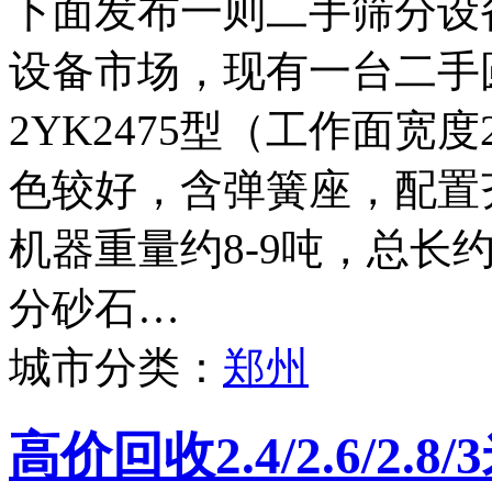
下面发布一则二手筛分设
设备市场，现有一台二手
2YK2475型（工作面宽度
色较好，含弹簧座，配置
机器重量约8-9吨，总长
分砂石…
城市分类：
郑州
高价回收2.4/2.6/2.