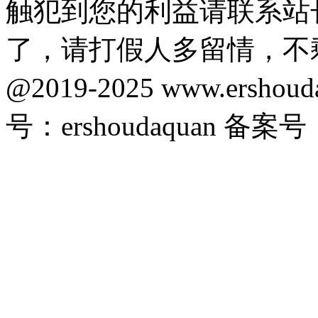
触犯到您的利益请联系站
了，请打假人多留情，不
@2019-2025 www.ersho
号：ershoudaquan 备案号