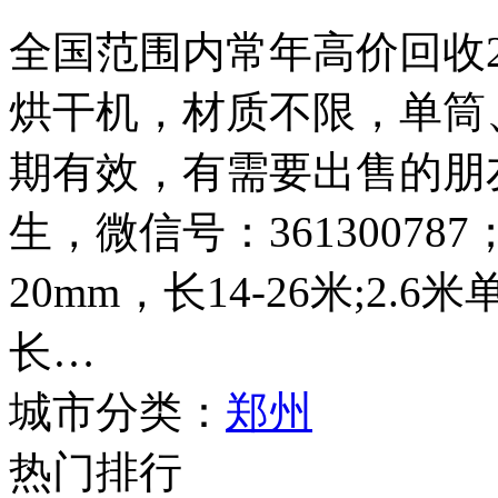
全国范围内常年高价回收2.4
烘干机，材质不限，单筒
期有效，有需要出售的朋友请
生，微信号：361300787
20mm，长14-26米;2.
长…
城市分类：
郑州
热门排行