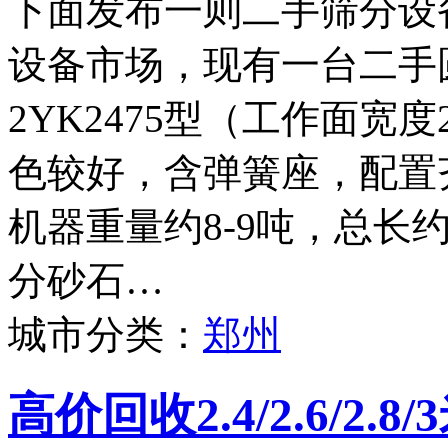
下面发布一则二手筛分设
设备市场，现有一台二手
2YK2475型（工作面宽度
色较好，含弹簧座，配置
机器重量约8-9吨，总长
分砂石…
城市分类：
郑州
高价回收2.4/2.6/2.