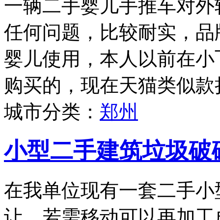
一辆二手婴儿手推车对外
任何问题，比较耐实，品牌为
婴儿使用，本人以前在小
购买的，现在天猫类似款折
城市分类：
郑州
小型二手建筑垃圾破
在我单位现有一套二手小
让，若需移动可以再加工