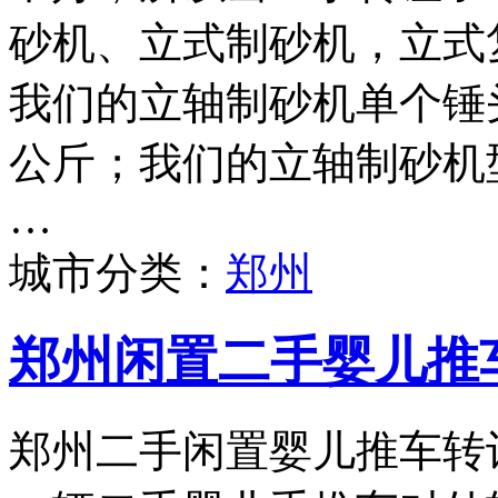
砂机、立式制砂机，立式
我们的立轴制砂机单个锤头
公斤；我们的立轴制砂机型号
…
城市分类：
郑州
郑州闲置二手婴儿推
郑州二手闲置婴儿推车转