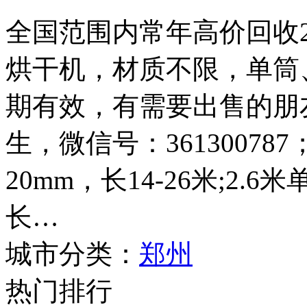
全国范围内常年高价回收2.4
烘干机，材质不限，单筒
期有效，有需要出售的朋友请
生，微信号：361300787
20mm，长14-26米;2.
长…
城市分类：
郑州
热门排行