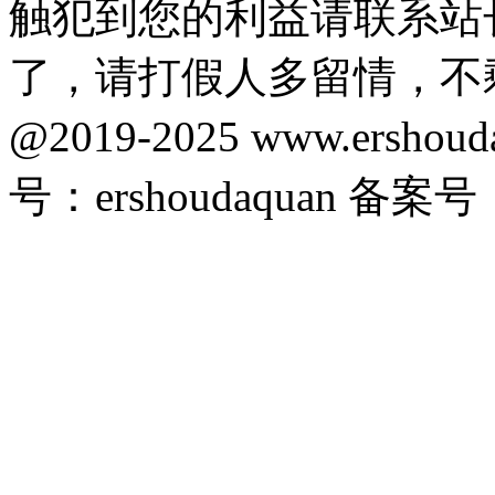
触犯到您的利益请联系站
了，请打假人多留情，不
@2019-2025 www.ersho
号：ershoudaquan 备案号