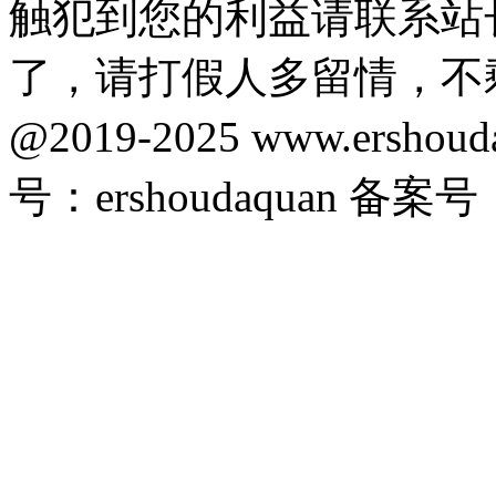
触犯到您的利益请联系站
了，请打假人多留情，不
@2019-2025 www.ersho
号：ershoudaquan 备案号