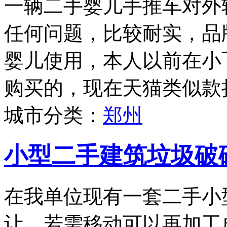
一辆二手婴儿手推车对外
任何问题，比较耐实，品牌为
婴儿使用，本人以前在小
购买的，现在天猫类似款折
城市分类：
郑州
小型二手建筑垃圾破
在我单位现有一套二手小
让，若需移动可以再加工