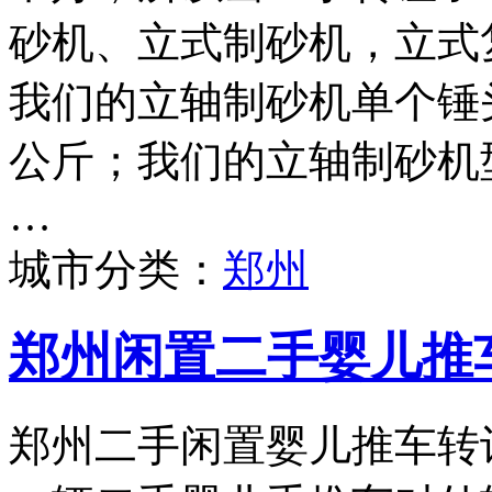
砂机、立式制砂机，立式
我们的立轴制砂机单个锤头
公斤；我们的立轴制砂机型号
…
城市分类：
郑州
郑州闲置二手婴儿推
郑州二手闲置婴儿推车转