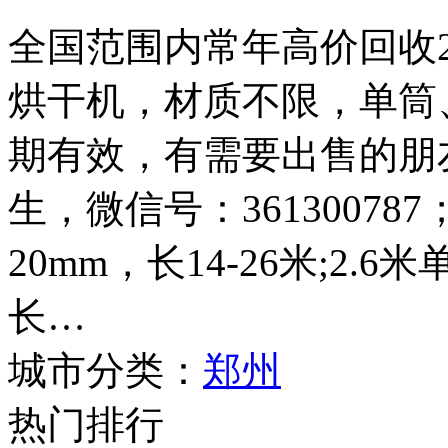
全国范围内常年高价回收2.4
烘干机，材质不限，单筒
期有效，有需要出售的朋友请
生，微信号：361300787
20mm，长14-26米;2.
长…
城市分类：
郑州
热门排行