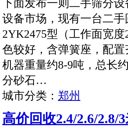
下面发布一则二手筛分设
设备市场，现有一台二手
2YK2475型（工作面宽度
色较好，含弹簧座，配置
机器重量约8-9吨，总长
分砂石…
城市分类：
郑州
高价回收2.4/2.6/2.