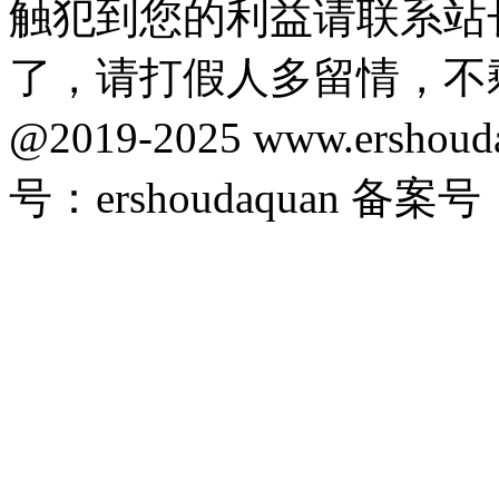
触犯到您的利益请联系站
了，请打假人多留情，不
@2019-2025 www.ersho
号：ershoudaquan 备案号