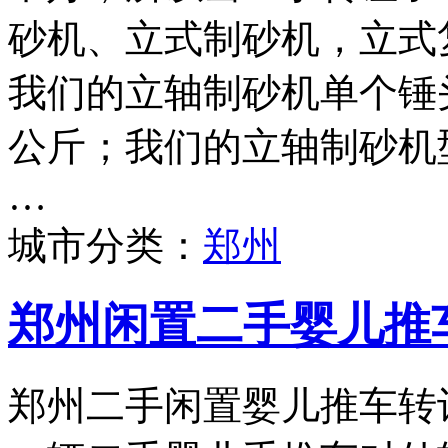
砂机、立式制砂机，立式
我们的立轴制砂机单个锤头
公斤；我们的立轴制砂机型号
…
城市分类：
郑州
郑州闲置二手婴儿推
郑州二手闲置婴儿推车转