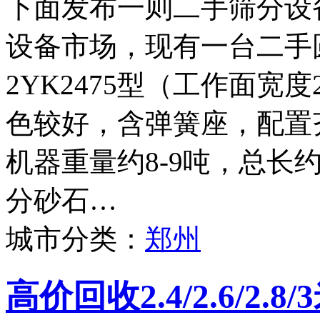
下面发布一则二手筛分设
设备市场，现有一台二手
2YK2475型（工作面宽度
色较好，含弹簧座，配置
机器重量约8-9吨，总长
分砂石…
城市分类：
郑州
高价回收2.4/2.6/2.