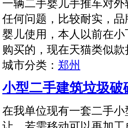
一辆二手婴儿手推车对外
任何问题，比较耐实，品牌为
婴儿使用，本人以前在小
购买的，现在天猫类似款折
城市分类：
郑州
小型二手建筑垃圾破
在我单位现有一套二手小
让，若需移动可以再加工