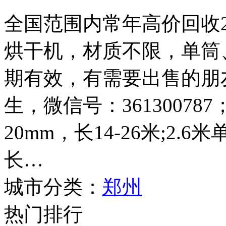
全国范围内常年高价回收2.4
烘干机，材质不限，单筒
期有效，有需要出售的朋友请
生，微信号：361300787
20mm，长14-26米;2.
长…
城市分类：
郑州
热门排行