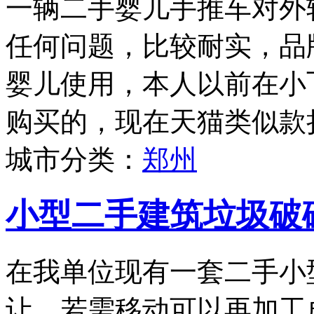
一辆二手婴儿手推车对外
任何问题，比较耐实，品牌为
婴儿使用，本人以前在小
购买的，现在天猫类似款折
城市分类：
郑州
小型二手建筑垃圾破
在我单位现有一套二手小
让，若需移动可以再加工