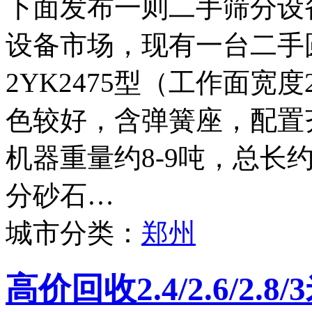
下面发布一则二手筛分设
设备市场，现有一台二手
2YK2475型（工作面宽度
色较好，含弹簧座，配置
机器重量约8-9吨，总长
分砂石…
城市分类：
郑州
高价回收2.4/2.6/2.