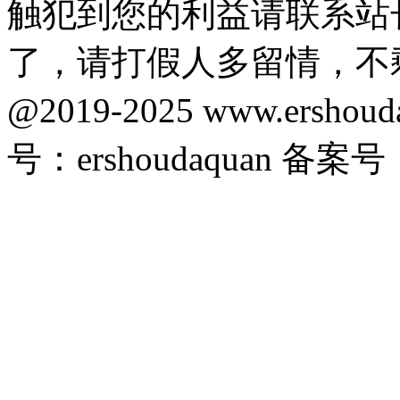
触犯到您的利益请联系站
了，请打假人多留情，不
@2019-2025 www.ersho
号：ershoudaquan 备案号