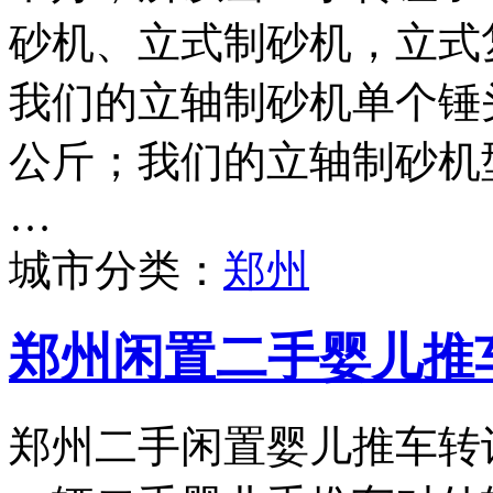
砂机、立式制砂机，立式
我们的立轴制砂机单个锤头
公斤；我们的立轴制砂机型号
…
城市分类：
郑州
郑州闲置二手婴儿推
郑州二手闲置婴儿推车转