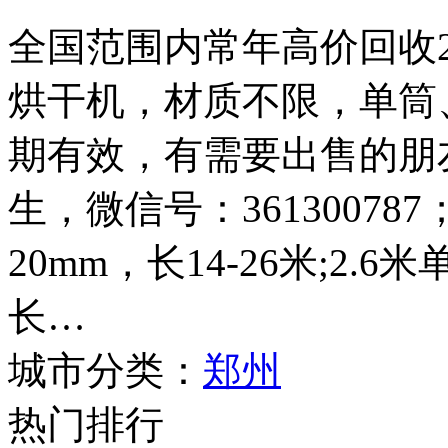
全国范围内常年高价回收2.4
烘干机，材质不限，单筒
期有效，有需要出售的朋友请
生，微信号：361300787
20mm，长14-26米;2.
长…
城市分类：
郑州
热门排行